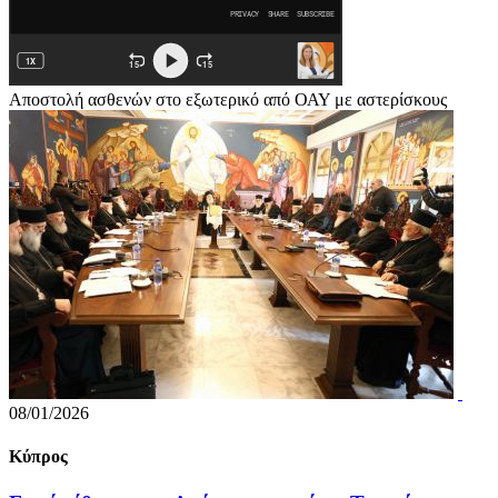
Αποστολή ασθενών στο εξωτερικό από ΟΑΥ με αστερίσκους
08/01/2026
Κύπρος