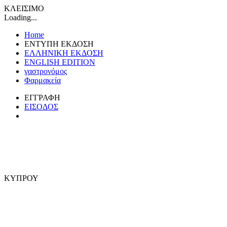
ΚΛΕΙΣΙΜΟ
Loading...
Home
ΕΝΤΥΠΗ ΕΚΔΟΣΗ
ΕΛΛΗΝΙΚΗ ΕΚΔΟΣΗ
ENGLISH EDITION
γαστρονόμος
Φαρμακεία
ΕΓΓΡΑΦΗ
ΕΙΣΟΔΟΣ
ΚΥΠΡΟΥ