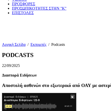
ΠΡΟΣΦΟΡΕΣ
ΠΡΟΣΩΠΙΚΟΤΗΤΕΣ ΣΤΗΝ ''Κ''
ΕΠΙΣΤΟΛΕΣ
Αρχική Σελίδα
/
Εκπομπές
/
Podcasts
PODCASTS
22/09/2025
Διασπορά Ειδήσεων
Αποστολή ασθενών στο εξωτερικό από ΟΑΥ με αστερ