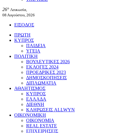
26°
Λευκωσία,
08 Αυγούστου, 2026
ΕΙΣΟΔΟΣ
ΠΡΩΤΗ
ΚΥΠΡΟΣ
ΠΑΙΔΕΙΑ
ΥΓΕΙΑ
ΠΟΛΙΤΙΚΗ
ΒΟΥΛΕΥΤΙΚΕΣ 2026
ΕΚΛΟΓΕΣ 2024
ΠΡΟΕΔΡΙΚΕΣ 2023
ΔΗΜΟΣΚΟΠΗΣΕΙΣ
ΔΙΠΛΩΜΑΤΙΑ
ΑΘΛΗΤΙΣΜΟΣ
ΚΥΠΡΟΣ
ΕΛΛΑΔΑ
ΔΙΕΘΝΗ
ΚΛΗΡΩΣΕΙΣ ALLWYN
ΟΙΚΟΝΟΜΙΚΗ
ΟΙΚΟΝΟΜΙΑ
REAL ESTATE
ΕΠΙΧΕΙΡΗΣΕΙΣ