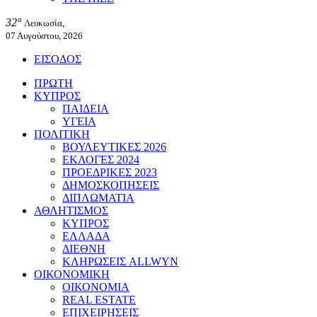
32°
Λευκωσία,
07 Αυγούστου, 2026
ΕΙΣΟΔΟΣ
ΠΡΩΤΗ
ΚΥΠΡΟΣ
ΠΑΙΔΕΙΑ
ΥΓΕΙΑ
ΠΟΛΙΤΙΚΗ
ΒΟΥΛΕΥΤΙΚΕΣ 2026
ΕΚΛΟΓΕΣ 2024
ΠΡΟΕΔΡΙΚΕΣ 2023
ΔΗΜΟΣΚΟΠΗΣΕΙΣ
ΔΙΠΛΩΜΑΤΙΑ
ΑΘΛΗΤΙΣΜΟΣ
ΚΥΠΡΟΣ
ΕΛΛΑΔΑ
ΔΙΕΘΝΗ
ΚΛΗΡΩΣΕΙΣ ALLWYN
ΟΙΚΟΝΟΜΙΚΗ
ΟΙΚΟΝΟΜΙΑ
REAL ESTATE
ΕΠΙΧΕΙΡΗΣΕΙΣ