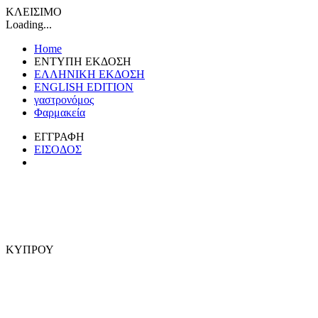
ΚΛΕΙΣΙΜΟ
Loading...
Home
ΕΝΤΥΠΗ ΕΚΔΟΣΗ
ΕΛΛΗΝΙΚΗ ΕΚΔΟΣΗ
ENGLISH EDITION
γαστρονόμος
Φαρμακεία
ΕΓΓΡΑΦΗ
ΕΙΣΟΔΟΣ
ΚΥΠΡΟΥ