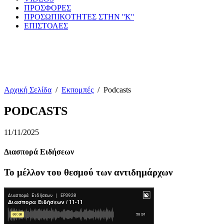
ΠΡΟΣΦΟΡΕΣ
ΠΡΟΣΩΠΙΚΟΤΗΤΕΣ ΣΤΗΝ ''Κ''
ΕΠΙΣΤΟΛΕΣ
Αρχική Σελίδα
/
Εκπομπές
/
Podcasts
PODCASTS
11/11/2025
Διασπορά Ειδήσεων
Το μέλλον του θεσμού των αντιδημάρχων