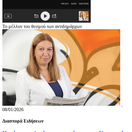
Το μέλλον του θεσμού των αντιδημάρχων
08/01/2026
Διασπορά Ειδήσεων