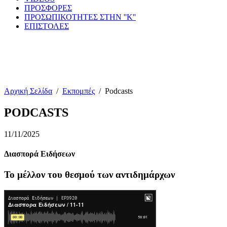
ΠΡΟΣΦΟΡΕΣ
ΠΡΟΣΩΠΙΚΟΤΗΤΕΣ ΣΤΗΝ ''Κ''
ΕΠΙΣΤΟΛΕΣ
Αρχική Σελίδα
/
Εκπομπές
/
Podcasts
PODCASTS
11/11/2025
Διασπορά Ειδήσεων
Το μέλλον του θεσμού των αντιδημάρχων