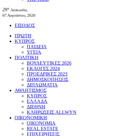
29°
Λευκωσία,
07 Αυγούστου, 2026
ΕΙΣΟΔΟΣ
ΠΡΩΤΗ
ΚΥΠΡΟΣ
ΠΑΙΔΕΙΑ
ΥΓΕΙΑ
ΠΟΛΙΤΙΚΗ
ΒΟΥΛΕΥΤΙΚΕΣ 2026
ΕΚΛΟΓΕΣ 2024
ΠΡΟΕΔΡΙΚΕΣ 2023
ΔΗΜΟΣΚΟΠΗΣΕΙΣ
ΔΙΠΛΩΜΑΤΙΑ
ΑΘΛΗΤΙΣΜΟΣ
ΚΥΠΡΟΣ
ΕΛΛΑΔΑ
ΔΙΕΘΝΗ
ΚΛΗΡΩΣΕΙΣ ALLWYN
ΟΙΚΟΝΟΜΙΚΗ
ΟΙΚΟΝΟΜΙΑ
REAL ESTATE
ΕΠΙΧΕΙΡΗΣΕΙΣ