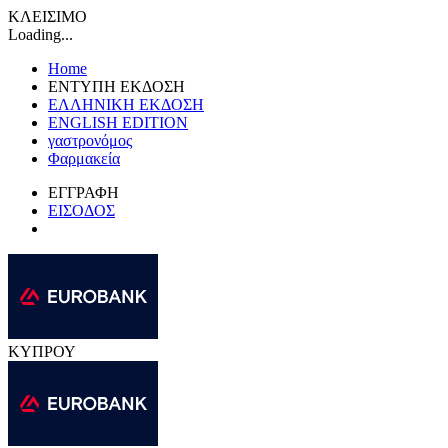
ΚΛΕΙΣΙΜΟ
Loading...
Home
ΕΝΤΥΠΗ ΕΚΔΟΣΗ
ΕΛΛΗΝΙΚΗ ΕΚΔΟΣΗ
ENGLISH EDITION
γαστρονόμος
Φαρμακεία
ΕΓΓΡΑΦΗ
ΕΙΣΟΔΟΣ
ΚΥΠΡΟΥ