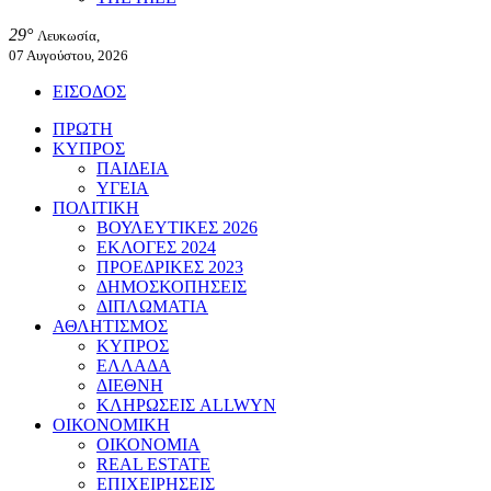
29°
Λευκωσία,
07 Αυγούστου, 2026
ΕΙΣΟΔΟΣ
ΠΡΩΤΗ
ΚΥΠΡΟΣ
ΠΑΙΔΕΙΑ
ΥΓΕΙΑ
ΠΟΛΙΤΙΚΗ
ΒΟΥΛΕΥΤΙΚΕΣ 2026
ΕΚΛΟΓΕΣ 2024
ΠΡΟΕΔΡΙΚΕΣ 2023
ΔΗΜΟΣΚΟΠΗΣΕΙΣ
ΔΙΠΛΩΜΑΤΙΑ
ΑΘΛΗΤΙΣΜΟΣ
ΚΥΠΡΟΣ
ΕΛΛΑΔΑ
ΔΙΕΘΝΗ
ΚΛΗΡΩΣΕΙΣ ALLWYN
ΟΙΚΟΝΟΜΙΚΗ
ΟΙΚΟΝΟΜΙΑ
REAL ESTATE
ΕΠΙΧΕΙΡΗΣΕΙΣ