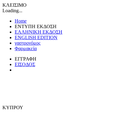
ΚΛΕΙΣΙΜΟ
Loading...
Home
ΕΝΤΥΠΗ ΕΚΔΟΣΗ
ΕΛΛΗΝΙΚΗ ΕΚΔΟΣΗ
ENGLISH EDITION
γαστρονόμος
Φαρμακεία
ΕΓΓΡΑΦΗ
ΕΙΣΟΔΟΣ
ΚΥΠΡΟΥ