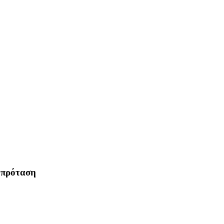
η πρόταση