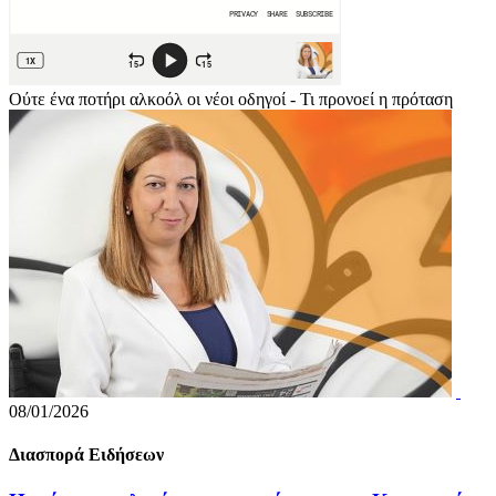
Ούτε ένα ποτήρι αλκοόλ οι νέοι οδηγοί - Τι προνοεί η πρόταση
08/01/2026
Διασπορά Ειδήσεων