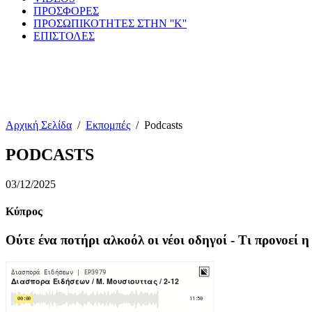
ΠΡΟΣΦΟΡΕΣ
ΠΡΟΣΩΠΙΚΟΤΗΤΕΣ ΣΤΗΝ ''Κ''
ΕΠΙΣΤΟΛΕΣ
Αρχική Σελίδα
/
Εκπομπές
/
Podcasts
PODCASTS
03/12/2025
Κύπρος
Ούτε ένα ποτήρι αλκοόλ οι νέοι οδηγοί - Τι προνοεί 