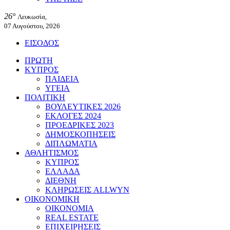
26°
Λευκωσία,
07 Αυγούστου, 2026
ΕΙΣΟΔΟΣ
ΠΡΩΤΗ
ΚΥΠΡΟΣ
ΠΑΙΔΕΙΑ
ΥΓΕΙΑ
ΠΟΛΙΤΙΚΗ
ΒΟΥΛΕΥΤΙΚΕΣ 2026
ΕΚΛΟΓΕΣ 2024
ΠΡΟΕΔΡΙΚΕΣ 2023
ΔΗΜΟΣΚΟΠΗΣΕΙΣ
ΔΙΠΛΩΜΑΤΙΑ
ΑΘΛΗΤΙΣΜΟΣ
ΚΥΠΡΟΣ
ΕΛΛΑΔΑ
ΔΙΕΘΝΗ
ΚΛΗΡΩΣΕΙΣ ALLWYN
ΟΙΚΟΝΟΜΙΚΗ
ΟΙΚΟΝΟΜΙΑ
REAL ESTATE
ΕΠΙΧΕΙΡΗΣΕΙΣ