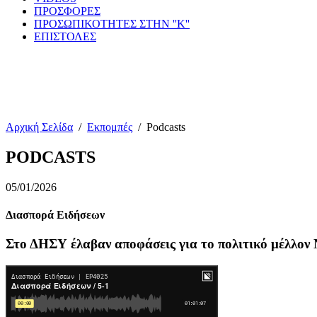
ΠΡΟΣΦΟΡΕΣ
ΠΡΟΣΩΠΙΚΟΤΗΤΕΣ ΣΤΗΝ ''Κ''
ΕΠΙΣΤΟΛΕΣ
Αρχική Σελίδα
/
Εκπομπές
/
Podcasts
PODCASTS
05/01/2026
Διασπορά Ειδήσεων
Στο ΔΗΣΥ έλαβαν αποφάσεις για το πολιτικό μέλλον