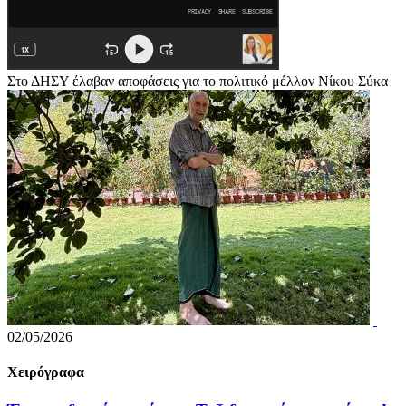
Στο ΔΗΣΥ έλαβαν αποφάσεις για το πολιτικό μέλλον Νίκου Σύκα
02/05/2026
Χειρόγραφα