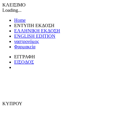
ΚΛΕΙΣΙΜΟ
Loading...
Home
ΕΝΤΥΠΗ ΕΚΔΟΣΗ
ΕΛΛΗΝΙΚΗ ΕΚΔΟΣΗ
ENGLISH EDITION
γαστρονόμος
Φαρμακεία
ΕΓΓΡΑΦΗ
ΕΙΣΟΔΟΣ
ΚΥΠΡΟΥ