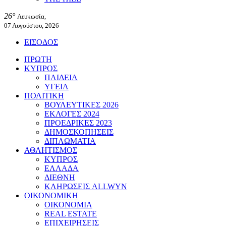
26°
Λευκωσία,
07 Αυγούστου, 2026
ΕΙΣΟΔΟΣ
ΠΡΩΤΗ
ΚΥΠΡΟΣ
ΠΑΙΔΕΙΑ
ΥΓΕΙΑ
ΠΟΛΙΤΙΚΗ
ΒΟΥΛΕΥΤΙΚΕΣ 2026
ΕΚΛΟΓΕΣ 2024
ΠΡΟΕΔΡΙΚΕΣ 2023
ΔΗΜΟΣΚΟΠΗΣΕΙΣ
ΔΙΠΛΩΜΑΤΙΑ
ΑΘΛΗΤΙΣΜΟΣ
ΚΥΠΡΟΣ
ΕΛΛΑΔΑ
ΔΙΕΘΝΗ
ΚΛΗΡΩΣΕΙΣ ALLWYN
ΟΙΚΟΝΟΜΙΚΗ
ΟΙΚΟΝΟΜΙΑ
REAL ESTATE
ΕΠΙΧΕΙΡΗΣΕΙΣ