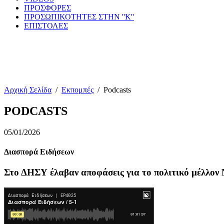
ΠΡΟΣΦΟΡΕΣ
ΠΡΟΣΩΠΙΚΟΤΗΤΕΣ ΣΤΗΝ ''Κ''
ΕΠΙΣΤΟΛΕΣ
Αρχική Σελίδα
/
Εκπομπές
/
Podcasts
PODCASTS
05/01/2026
Διασπορά Ειδήσεων
Στο ΔΗΣΥ έλαβαν αποφάσεις για το πολιτικό μέλλον