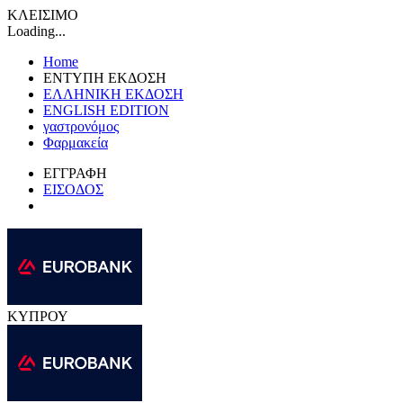
ΚΛΕΙΣΙΜΟ
Loading...
Home
ΕΝΤΥΠΗ ΕΚΔΟΣΗ
ΕΛΛΗΝΙΚΗ ΕΚΔΟΣΗ
ENGLISH EDITION
γαστρονόμος
Φαρμακεία
ΕΓΓΡΑΦΗ
ΕΙΣΟΔΟΣ
ΚΥΠΡΟΥ