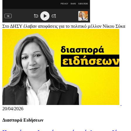
Στο ΔΗΣΥ έλαβαν αποφάσεις για το πολιτικό μέλλον Νίκου Σύκα
20/04/2026
Διασπορά Ειδήσεων