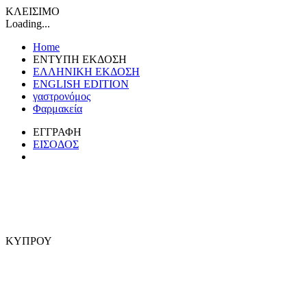
ΚΛΕΙΣΙΜΟ
Loading...
Home
ΕΝΤΥΠΗ ΕΚΔΟΣΗ
ΕΛΛΗΝΙΚΗ ΕΚΔΟΣΗ
ENGLISH EDITION
γαστρονόμος
Φαρμακεία
ΕΓΓΡΑΦΗ
ΕΙΣΟΔΟΣ
ΚΥΠΡΟΥ