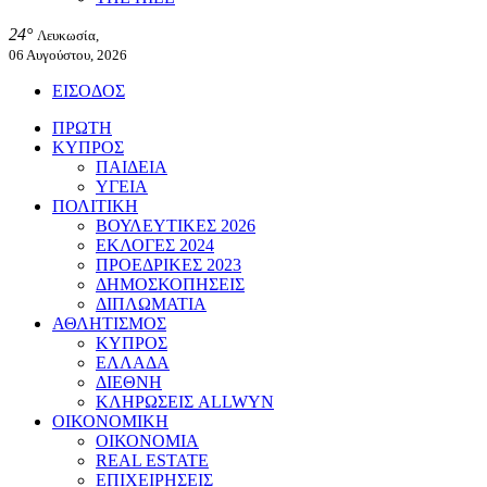
24°
Λευκωσία,
06 Αυγούστου, 2026
ΕΙΣΟΔΟΣ
ΠΡΩΤΗ
ΚΥΠΡΟΣ
ΠΑΙΔΕΙΑ
ΥΓΕΙΑ
ΠΟΛΙΤΙΚΗ
ΒΟΥΛΕΥΤΙΚΕΣ 2026
ΕΚΛΟΓΕΣ 2024
ΠΡΟΕΔΡΙΚΕΣ 2023
ΔΗΜΟΣΚΟΠΗΣΕΙΣ
ΔΙΠΛΩΜΑΤΙΑ
ΑΘΛΗΤΙΣΜΟΣ
ΚΥΠΡΟΣ
ΕΛΛΑΔΑ
ΔΙΕΘΝΗ
ΚΛΗΡΩΣΕΙΣ ALLWYN
ΟΙΚΟΝΟΜΙΚΗ
ΟΙΚΟΝΟΜΙΑ
REAL ESTATE
ΕΠΙΧΕΙΡΗΣΕΙΣ