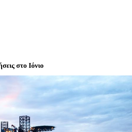
ήσεις στο Ιόνιο