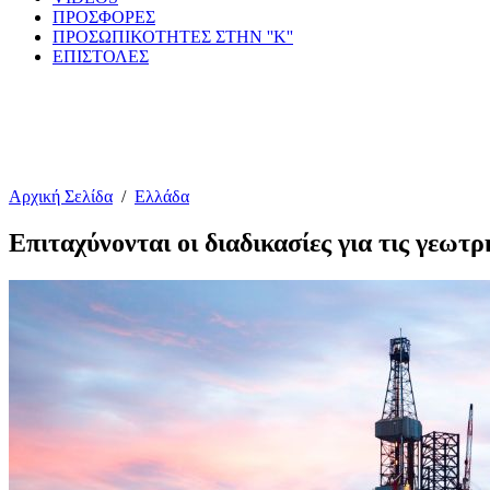
ΠΡΟΣΦΟΡΕΣ
ΠΡΟΣΩΠΙΚΟΤΗΤΕΣ ΣΤΗΝ ''Κ''
ΕΠΙΣΤΟΛΕΣ
Αρχική Σελίδα
/
Ελλάδα
Επιταχύνονται οι διαδικασίες για τις γεωτρ