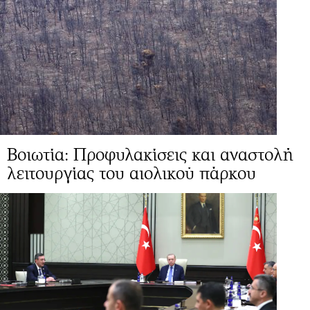
Βοιωτία: Προφυλακίσεις και αναστολή
λειτουργίας του αιολικού πάρκου