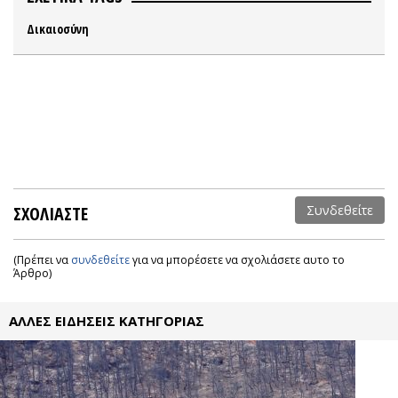
Δικαιοσύνη
ΣΧΟΛΙΑΣΤΕ
Συνδεθείτε
(Πρέπει να
συνδεθείτε
για να μπορέσετε να σχολιάσετε αυτο το
Άρθρο)
ΑΛΛΕΣ ΕΙΔΗΣΕΙΣ ΚΑΤΗΓΟΡΙΑΣ