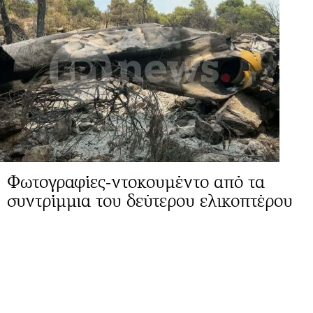
Φωτογραφίες-ντοκουμέντο από τα
συντρίμμια του δεύτερου ελικοπτέρου