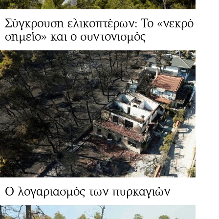
Σύγκρουση ελικοπτέρων: Το «νεκρό
σημείο» και ο συντονισμός
Ο λογαριασμός των πυρκαγιών