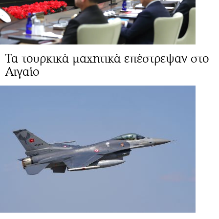
Τα τουρκικά μαχητικά επέστρεψαν στο
Αιγαίο