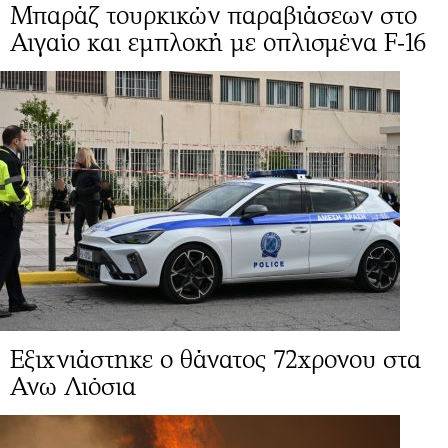
Μπαράζ τουρκικών παραβιάσεων στο
Αιγαίο και εμπλοκή με οπλισμένα F-16
Εξιχνιάστηκε ο θάνατος 72χρονου στα
Ανω Λιόσια