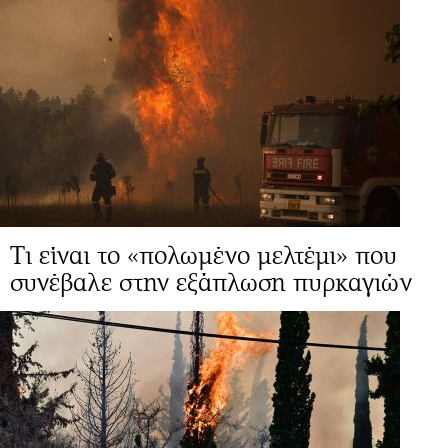
Τι είναι το «πολωμένο μελτέμι» που
συνέβαλε στην εξάπλωση πυρκαγιών