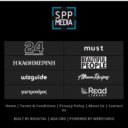
Home
|
Terms & Conditions
|
Privacy Policy
|
About Us
|
Contact
Us
BUILT BY BDIGITAL
| ADA CMS |
POWERED BY WEBSTUDIO