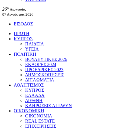
26°
Λευκωσία,
07 Αυγούστου, 2026
ΕΙΣΟΔΟΣ
ΠΡΩΤΗ
ΚΥΠΡΟΣ
ΠΑΙΔΕΙΑ
ΥΓΕΙΑ
ΠΟΛΙΤΙΚΗ
ΒΟΥΛΕΥΤΙΚΕΣ 2026
ΕΚΛΟΓΕΣ 2024
ΠΡΟΕΔΡΙΚΕΣ 2023
ΔΗΜΟΣΚΟΠΗΣΕΙΣ
ΔΙΠΛΩΜΑΤΙΑ
ΑΘΛΗΤΙΣΜΟΣ
ΚΥΠΡΟΣ
ΕΛΛΑΔΑ
ΔΙΕΘΝΗ
ΚΛΗΡΩΣΕΙΣ ALLWYN
ΟΙΚΟΝΟΜΙΚΗ
ΟΙΚΟΝΟΜΙΑ
REAL ESTATE
ΕΠΙΧΕΙΡΗΣΕΙΣ