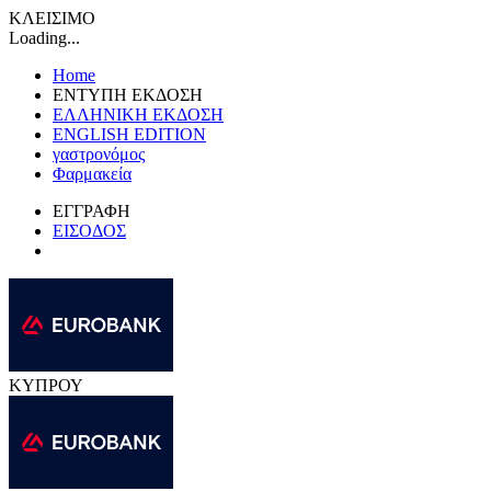
ΚΛΕΙΣΙΜΟ
Loading...
Home
ΕΝΤΥΠΗ ΕΚΔΟΣΗ
ΕΛΛΗΝΙΚΗ ΕΚΔΟΣΗ
ENGLISH EDITION
γαστρονόμος
Φαρμακεία
ΕΓΓΡΑΦΗ
ΕΙΣΟΔΟΣ
ΚΥΠΡΟΥ