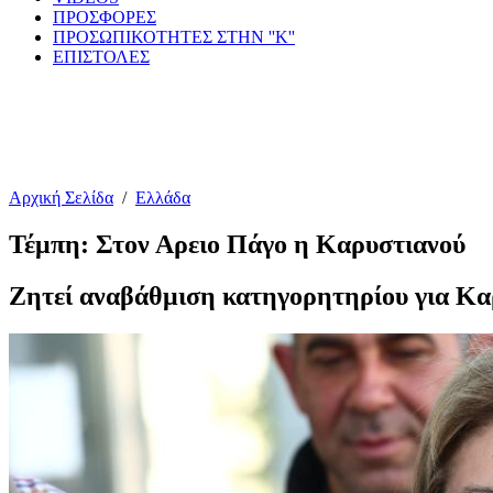
ΠΡΟΣΦΟΡΕΣ
ΠΡΟΣΩΠΙΚΟΤΗΤΕΣ ΣΤΗΝ ''Κ''
ΕΠΙΣΤΟΛΕΣ
Αρχική Σελίδα
/
Ελλάδα
Τέμπη: Στον Αρειο Πάγο η Καρυστιανού
Ζητεί αναβάθμιση κατηγορητηρίου για Κ