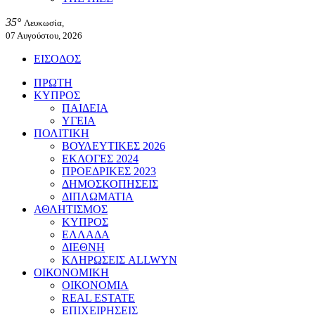
35°
Λευκωσία,
07 Αυγούστου, 2026
ΕΙΣΟΔΟΣ
ΠΡΩΤΗ
ΚΥΠΡΟΣ
ΠΑΙΔΕΙΑ
ΥΓΕΙΑ
ΠΟΛΙΤΙΚΗ
ΒΟΥΛΕΥΤΙΚΕΣ 2026
ΕΚΛΟΓΕΣ 2024
ΠΡΟΕΔΡΙΚΕΣ 2023
ΔΗΜΟΣΚΟΠΗΣΕΙΣ
ΔΙΠΛΩΜΑΤΙΑ
ΑΘΛΗΤΙΣΜΟΣ
ΚΥΠΡΟΣ
ΕΛΛΑΔΑ
ΔΙΕΘΝΗ
ΚΛΗΡΩΣΕΙΣ ALLWYN
ΟΙΚΟΝΟΜΙΚΗ
ΟΙΚΟΝΟΜΙΑ
REAL ESTATE
ΕΠΙΧΕΙΡΗΣΕΙΣ