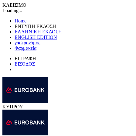
ΚΛΕΙΣΙΜΟ
Loading...
Home
ΕΝΤΥΠΗ ΕΚΔΟΣΗ
ΕΛΛΗΝΙΚΗ ΕΚΔΟΣΗ
ENGLISH EDITION
γαστρονόμος
Φαρμακεία
ΕΓΓΡΑΦΗ
ΕΙΣΟΔΟΣ
ΚΥΠΡΟΥ