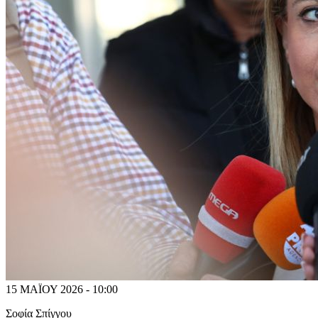
15 ΜΑΪΟΥ 2026 - 10:00
Σοφία Σπίγγου