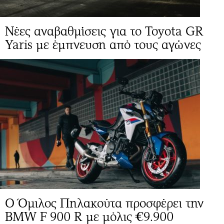
Νέες αναβαθμίσεις για το Toyota GR
Yaris με έμπνευση από τους αγώνες
O Όμιλος Πηλακούτα προσφέρει την
BMW F 900 R με μόλις €9.900