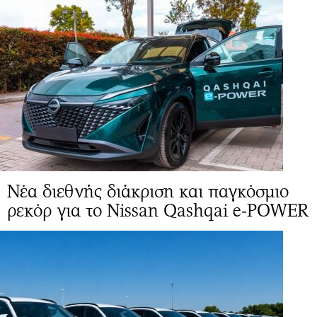
Νέα διεθνής διάκριση και παγκόσμιο
ρεκόρ για το Nissan Qashqai e-POWER