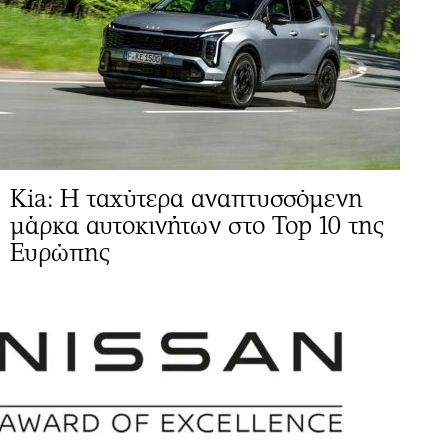
Kia: Η ταχύτερα αναπτυσσόμενη
μάρκα αυτοκινήτων στο Top 10 της
Ευρώπης