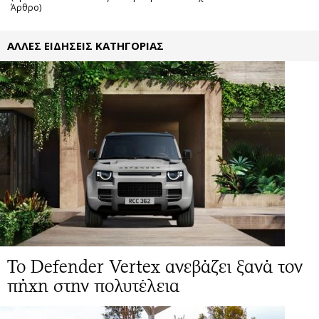
Άρθρο)
ΑΛΛΕΣ ΕΙΔΗΣΕΙΣ ΚΑΤΗΓΟΡΙΑΣ
Το Defender Vertex ανεβάζει ξανά τον
πήχη στην πολυτέλεια