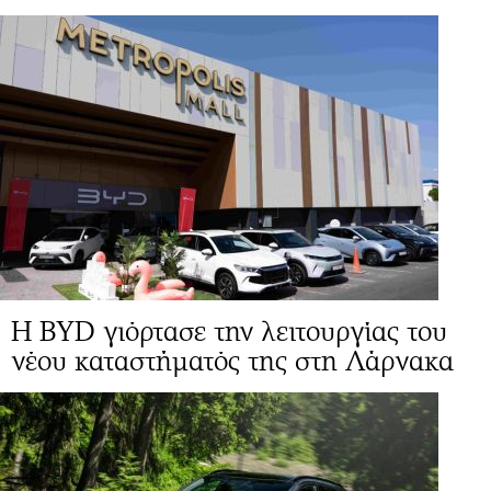
Η BYD γιόρτασε την λειτουργίας του
νέου καταστήματός της στη Λάρνακα