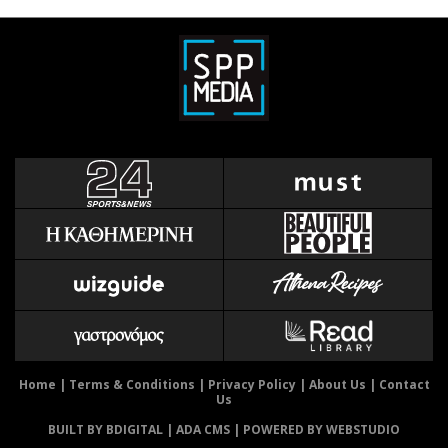
Home
|
Terms & Conditions
|
Privacy Policy
|
About Us
|
Contact
Us
BUILT BY BDIGITAL
| ADA CMS |
POWERED BY WEBSTUDIO