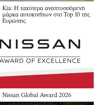
Kia: Η ταχύτερα αναπτυσσόμενη
μάρκα αυτοκινήτων στο Top 10 της
Ευρώπης
Νissan Global Award 2026