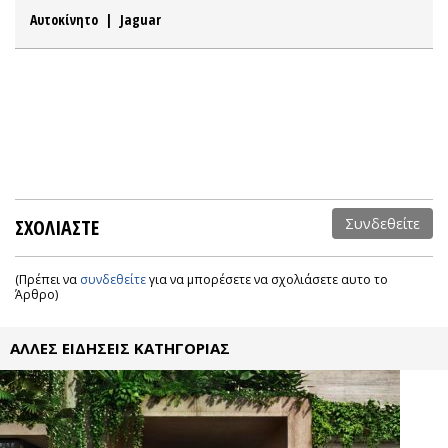
Αυτοκίνητο
|
Jaguar
ΣΧΟΛΙΑΣΤΕ
Συνδεθείτε
(Πρέπει να
συνδεθείτε
για να μπορέσετε να σχολιάσετε αυτο το
Άρθρο)
ΑΛΛΕΣ ΕΙΔΗΣΕΙΣ ΚΑΤΗΓΟΡΙΑΣ