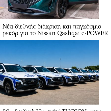
Νέα διεθνής διάκριση και παγκόσμιο
ρεκόρ για το Nissan Qashqai e-POWER