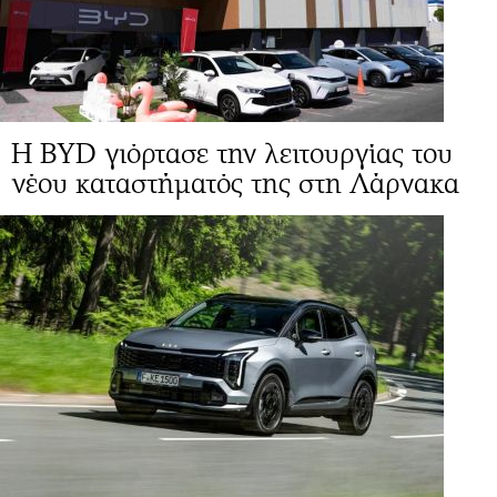
Η BYD γιόρτασε την λειτουργίας του
νέου καταστήματός της στη Λάρνακα