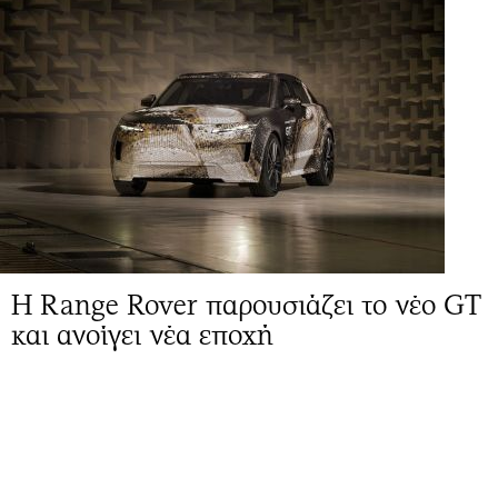
Η Range Rover παρουσιάζει το νέο GT
και ανοίγει νέα εποχή