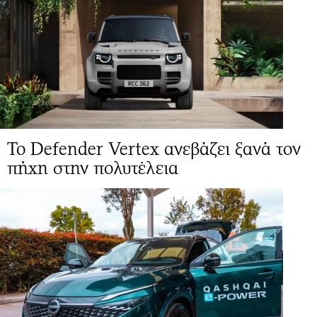
Το Defender Vertex ανεβάζει ξανά τον
πήχη στην πολυτέλεια