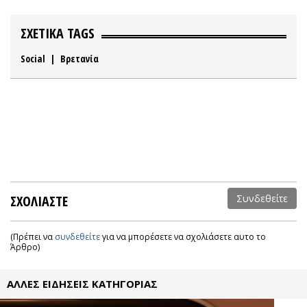
ΣΧΕΤΙΚΑ TAGS
Social
|
Βρετανία
ΣΧΟΛΙΑΣΤΕ
Συνδεθείτε
(Πρέπει να
συνδεθείτε
για να μπορέσετε να σχολιάσετε αυτο το
Άρθρο)
ΑΛΛΕΣ ΕΙΔΗΣΕΙΣ ΚΑΤΗΓΟΡΙΑΣ