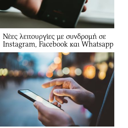
Νέες λειτουργίες με συνδρομή σε
Instagram, Facebook και Whatsapp