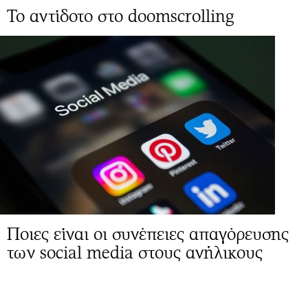
Το αντίδοτο στο doomscrolling
Ποιες είναι οι συνέπειες απαγόρευσης
των social media στους ανήλικους