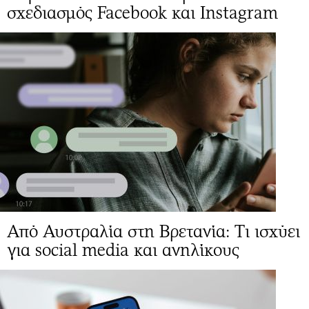
σχεδιασμός Facebook και Instagram
Από Αυστραλία στη Βρετανία: Τι ισχύει
για social media και ανηλίκους