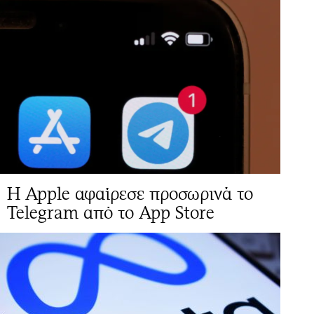
Η Apple αφαίρεσε προσωρινά το
Telegram από το App Store