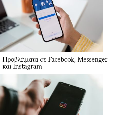
Προβλήματα σε Facebook, Messenger
και Instagram