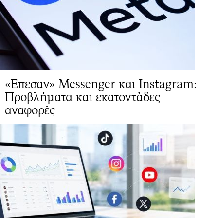
«Επεσαν» Messenger και Instagram:
Προβλήματα και εκατοντάδες
αναφορές