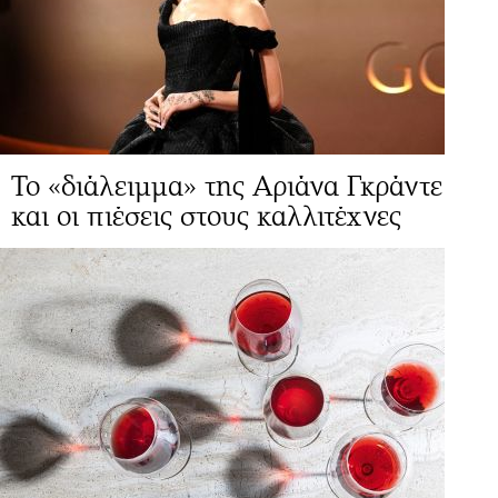
Το «διάλειμμα» της Αριάνα Γκράντε
και οι πιέσεις στους καλλιτέχνες