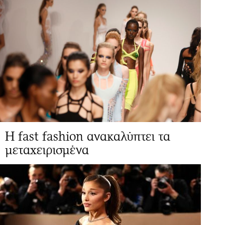
Η fast fashion ανακαλύπτει τα
μεταχειρισμένα