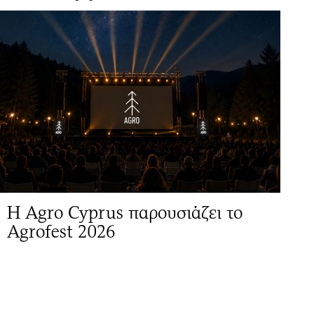
Η Agro Cyprus παρουσιάζει το
Agrofest 2026