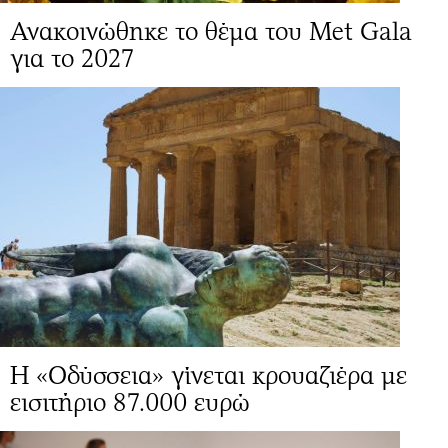
Ανακοινώθηκε το θέμα του Met Gala
για το 2027
Η «Οδύσσεια» γίνεται κρουαζιέρα με
εισιτήριο 87.000 ευρώ