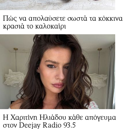
Πώς να απολαύσετε σωστά τα κόκκινα
κρασιά το καλοκαίρι
Η Χαριτίνη Ηλιάδου κάθε απόγευμα
στον Deejay Radio 93.5