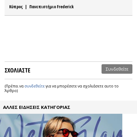
Κύπρος
|
Πανεπιστήμιο Frederick
ΣΧΟΛΙΑΣΤΕ
Συνδεθείτε
(Πρέπει να
συνδεθείτε
για να μπορέσετε να σχολιάσετε αυτο το
Άρθρο)
ΑΛΛΕΣ ΕΙΔΗΣΕΙΣ ΚΑΤΗΓΟΡΙΑΣ