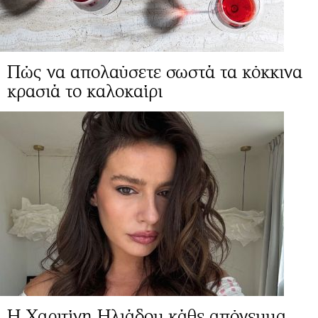
Πώς να απολαύσετε σωστά τα κόκκινα
κρασιά το καλοκαίρι
Η Χαριτίνη Ηλιάδου κάθε απόγευμα