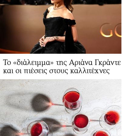
Το «διάλειμμα» της Αριάνα Γκράντε
και οι πιέσεις στους καλλιτέχνες