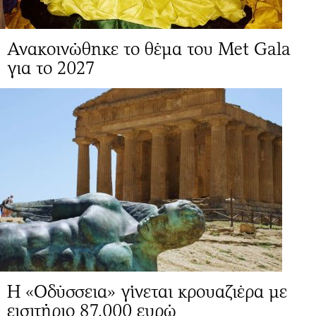
Ανακοινώθηκε το θέμα του Met Gala
για το 2027
Η «Οδύσσεια» γίνεται κρουαζιέρα με
εισιτήριο 87.000 ευρώ