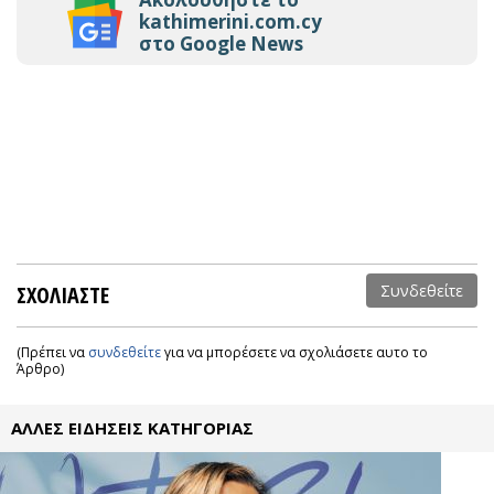
kathimerini.com.cy
στο Google News
ΣΧΟΛΙΑΣΤΕ
Συνδεθείτε
(Πρέπει να
συνδεθείτε
για να μπορέσετε να σχολιάσετε αυτο το
Άρθρο)
ΑΛΛΕΣ ΕΙΔΗΣΕΙΣ ΚΑΤΗΓΟΡΙΑΣ