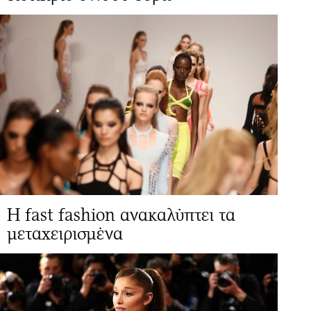
Η fast fashion ανακαλύπτει τα
μεταχειρισμένα