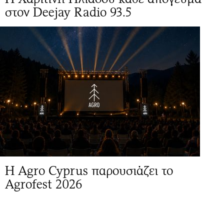
στον Deejay Radio 93.5
Η Agro Cyprus παρουσιάζει το
Agrofest 2026