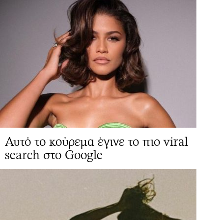
Αυτό το κούρεμα έγινε το πιο viral
search στο Google