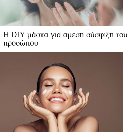
H DIY μάσκα για άμεση σύσφιξη του
προσώπου