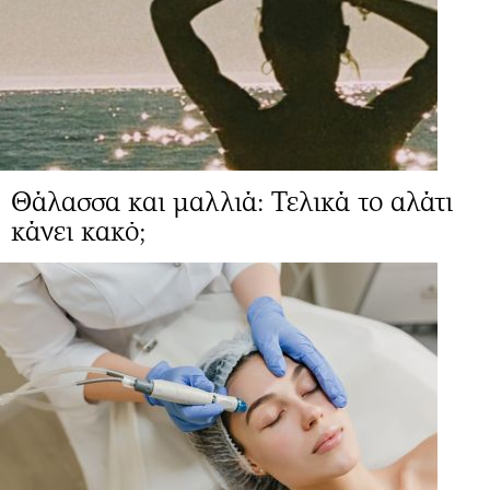
Θάλασσα και μαλλιά: Τελικά το αλάτι
κάνει κακό;