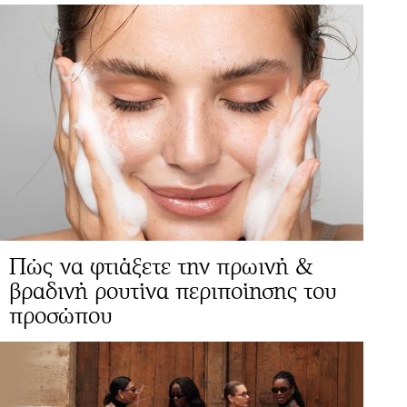
Πώς να φτιάξετε την πρωινή &
βραδινή ρουτίνα περιποίησης του
προσώπου