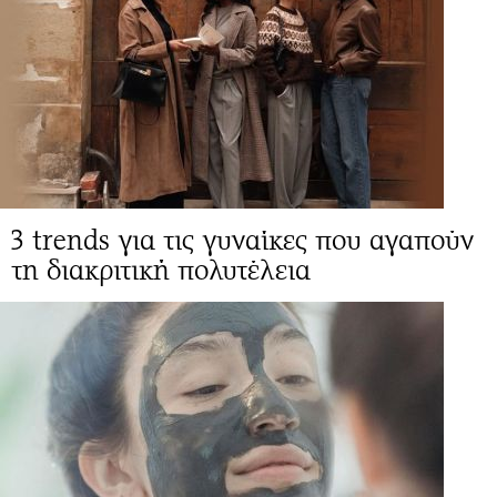
3 trends για τις γυναίκες που αγαπούν
τη διακριτική πολυτέλεια