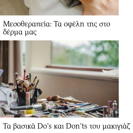
Μεσοθεραπεία: Τα οφέλη της στο
δέρμα μας
Τα βασικά Do’s και Don’ts του μακιγιάζ