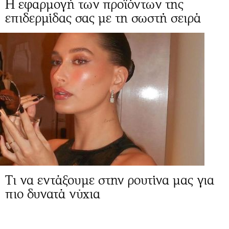
Η εφαρμογή των προϊόντων της
επιδερμίδας σας με τη σωστή σειρά
Τι να εντάξουμε στην ρουτίνα μας για
πιο δυνατά νύχια