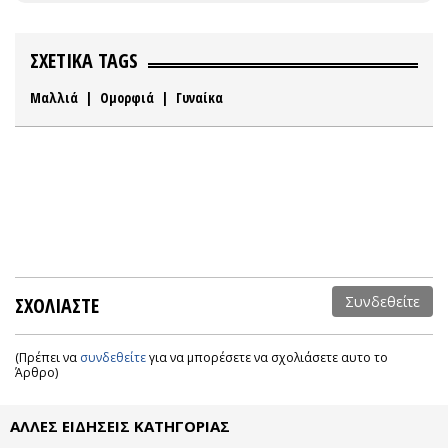
ΣΧΕΤΙΚΑ TAGS
Μαλλιά
|
Ομορφιά
|
Γυναίκα
ΣΧΟΛΙΑΣΤΕ
Συνδεθείτε
(Πρέπει να
συνδεθείτε
για να μπορέσετε να σχολιάσετε αυτο το
Άρθρο)
ΑΛΛΕΣ ΕΙΔΗΣΕΙΣ ΚΑΤΗΓΟΡΙΑΣ