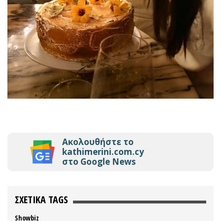
Ακολουθήστε το
kathimerini.com.cy
στο Google News
ΣΧΕΤΙΚΑ TAGS
Showbiz