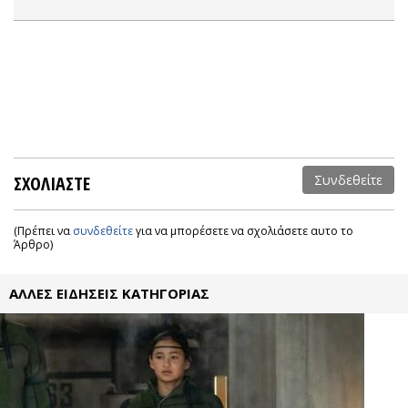
ΣΧΟΛΙΑΣΤΕ
Συνδεθείτε
(Πρέπει να
συνδεθείτε
για να μπορέσετε να σχολιάσετε αυτο το
Άρθρο)
ΑΛΛΕΣ ΕΙΔΗΣΕΙΣ ΚΑΤΗΓΟΡΙΑΣ