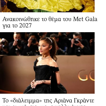
Ανακοινώθηκε το θέμα του Met Gala
για το 2027
Το «διάλειμμα» της Αριάνα Γκράντε