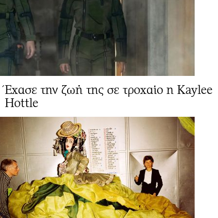
Έχασε την ζωή της σε τροχαίο η Kaylee
Hottle