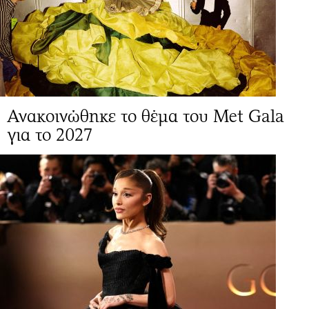
Ανακοινώθηκε το θέμα του Met Gala
για το 2027