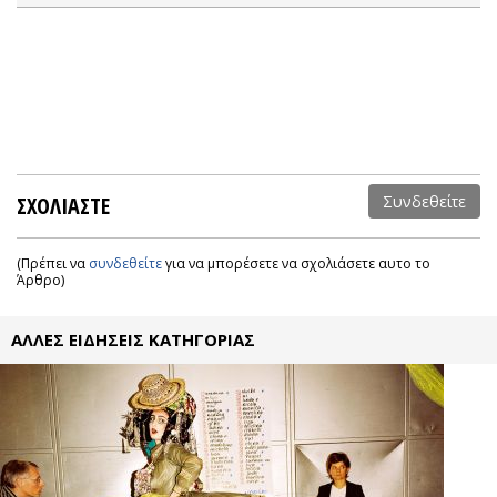
ΣΧΟΛΙΑΣΤΕ
Συνδεθείτε
(Πρέπει να
συνδεθείτε
για να μπορέσετε να σχολιάσετε αυτο το
Άρθρο)
ΑΛΛΕΣ ΕΙΔΗΣΕΙΣ ΚΑΤΗΓΟΡΙΑΣ