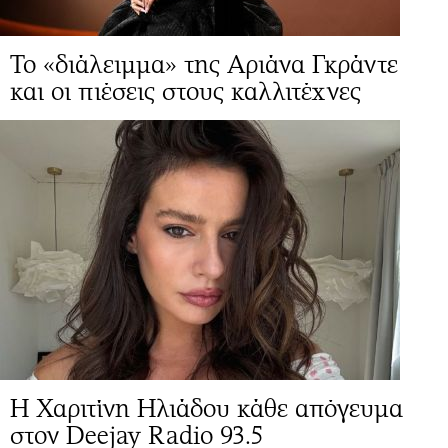
Το «διάλειμμα» της Αριάνα Γκράντε
και οι πιέσεις στους καλλιτέχνες
Η Χαριτίνη Ηλιάδου κάθε απόγευμα
στον Deejay Radio 93.5