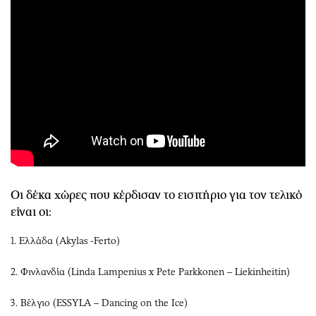
Οι δέκα χώρες που κέρδισαν το εισιτήριο για τον τελικό
είναι οι:
1. Ελλάδα (Akylas -Ferto)
2. Φινλανδία (Linda Lampenius x Pete Parkkonen – Liekinheitin)
3. Βέλγιο (ESSYLA – Dancing on the Ice)