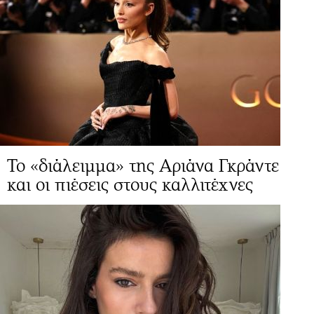
Το «διάλειμμα» της Αριάνα Γκράντε
και οι πιέσεις στους καλλιτέχνες