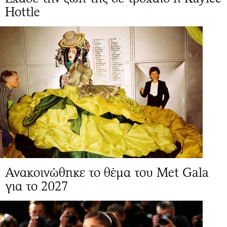
Hottle
Ανακοινώθηκε το θέμα του Met Gala
για το 2027