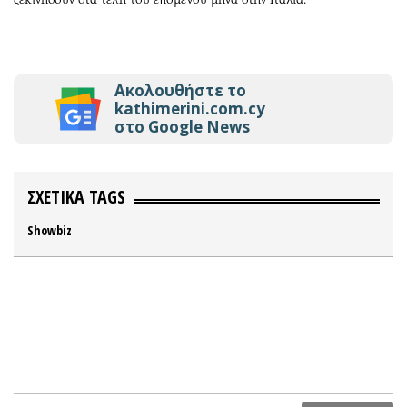
Ακολουθήστε το
kathimerini.com.cy
στο Google News
ΣΧΕΤΙΚΑ TAGS
Showbiz