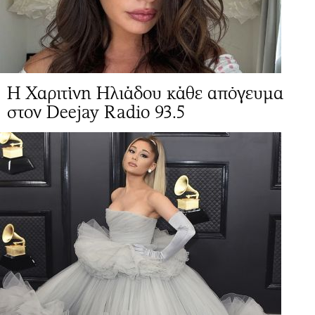
Η Χαριτίνη Ηλιάδου κάθε απόγευμα
στον Deejay Radio 93.5