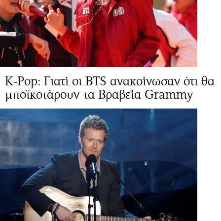
K-Pop: Γιατί οι BTS ανακοίνωσαν ότι θα
μποϊκοτάρουν τα Βραβεία Grammy