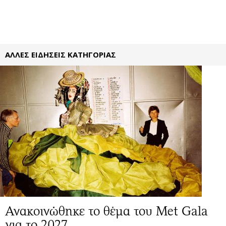
ΑΛΛΕΣ ΕΙΔΗΣΕΙΣ ΚΑΤΗΓΟΡΙΑΣ
Ανακοινώθηκε το θέμα του Met Gala
για το 2027