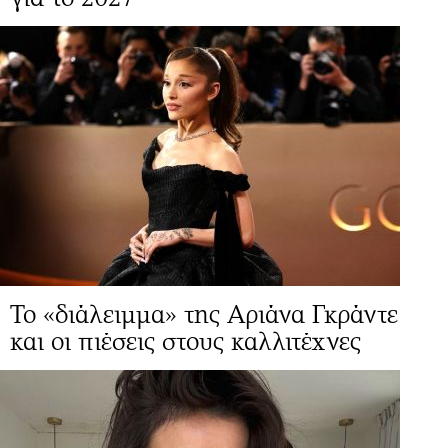
Το «διάλειμμα» της Αριάνα Γκράντε
και οι πιέσεις στους καλλιτέχνες