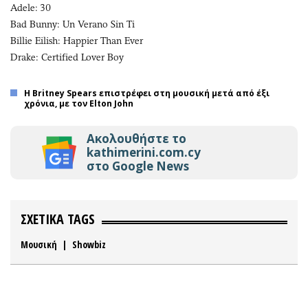
Adele: 30
Bad Bunny: Un Verano Sin Ti
Billie Eilish: Happier Than Ever
Drake: Certified Lover Boy
Η Britney Spears επιστρέφει στη μουσική μετά από έξι
χρόνια, με τον Elton John
Ακολουθήστε το
kathimerini.com.cy
στο Google News
ΣΧΕΤΙΚΑ TAGS
Μουσική
|
Showbiz