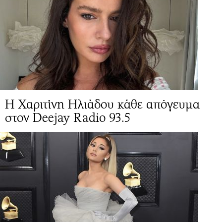
Η Χαριτίνη Ηλιάδου κάθε απόγευμα
στον Deejay Radio 93.5