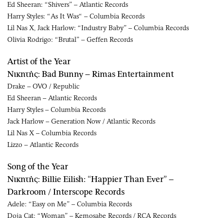
Ed Sheeran: “Shivers” – Atlantic Records
Harry Styles: “As It Was“ – Columbia Records
Lil Nas X, Jack Harlow: “Industry Baby” – Columbia Records
Olivia Rodrigo: “Brutal” – Geffen Records
Artist of the Year
Νικητής: Bad Bunny – Rimas Entertainment
Drake – OVO / Republic
Ed Sheeran – Atlantic Records
Harry Styles – Columbia Records
Jack Harlow – Generation Now / Atlantic Records
Lil Nas X – Columbia Records
Lizzo – Atlantic Records
Song of the Year
Νικητής: Billie Eilish: “Happier Than Ever” –
Darkroom / Interscope Records
Adele: “Easy on Me” – Columbia Records
Doja Cat: “Woman” – Kemosabe Records / RCA Records