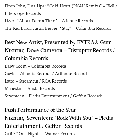
Elton John, Dua Lipa: “Cold Heart (PNAU Remix)” – EMI /
Interscope Records
Lizzo: “About Damn Time” – Atlantic Records
The Kid Laroi, Justin Bieber: “Stay” – Columbia Records
Best New Artist, Presented by EXTRA® Gum
Νικητής: Dove Cameron – Disruptor Records /
Columbia Records
Baby Keem – Columbia Records
Gayle – Atlantic Records / Arthouse Records
Latto – Streamcut / RCA Records
Måneskin – Arista Records
Seventeen – Pledis Entertainment / Geffen Records
Push Performance of the Year
Νικητής: Seventeen: “Rock With You” – Pledis
Entertainment / Geffen Records
Griff: “One Night” – Warner Records