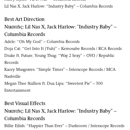
Lil Nas X, Jack Harlow: “Industry Baby” – Columbia Records
Best Art Direction
Νικητής: Lil Nas X, Jack Harlow: “Industry Baby” –
Columbia Records
Adele: “Oh My God” – Columbia Records
Doja Cat: “Get Into It (Yuh)” – Kemosabe Records / RCA Records
Drake ft. Future, Young Thug: “Way 2 Sexy” – OVO / Republic
Records
Kacey Musgraves: “Simple Times” – Interscope Records / MCA
Nashville
Megan Thee Stallion ft. Dua Lipa: “Sweetest Pie” – 300
Entertainment
Best Visual Effects
Νικητής: Lil Nas X, Jack Harlow: “Industry Baby” –
Columbia Records
Billie Eilish: “Happier Than Ever” – Darkroom / Interscope Records