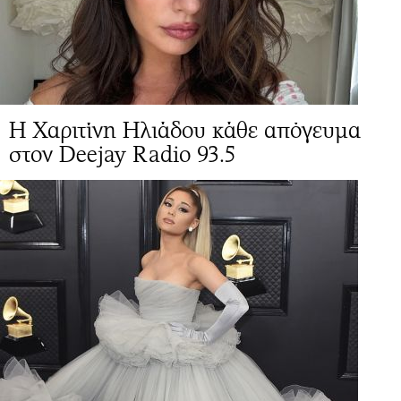
Η Χαριτίνη Ηλιάδου κάθε απόγευμα
στον Deejay Radio 93.5