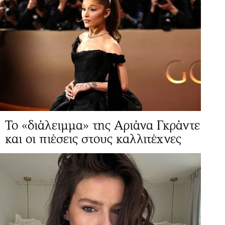
Το «διάλειμμα» της Αριάνα Γκράντε
και οι πιέσεις στους καλλιτέχνες