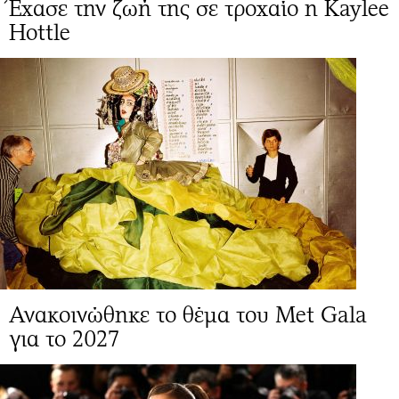
Έχασε την ζωή της σε τροχαίο η Kaylee
Hottle
Ανακοινώθηκε το θέμα του Met Gala
για το 2027