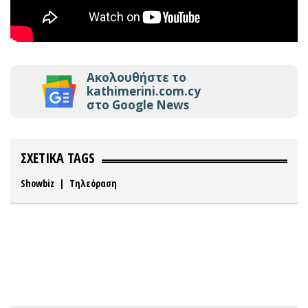
Ακολουθήστε το
kathimerini.com.cy
στο Google News
ΣΧΕΤΙΚΑ TAGS
Showbiz
|
Τηλεόραση