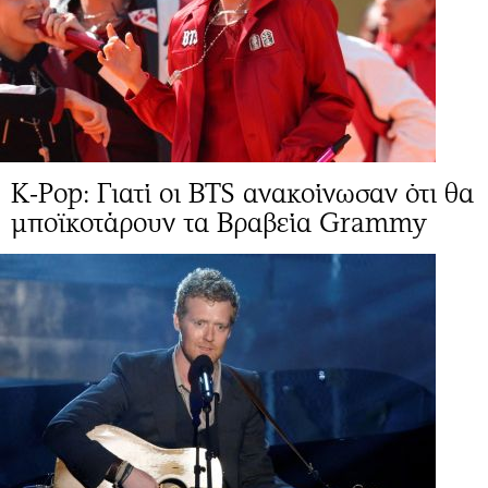
K-Pop: Γιατί οι BTS ανακοίνωσαν ότι θα
μποϊκοτάρουν τα Βραβεία Grammy