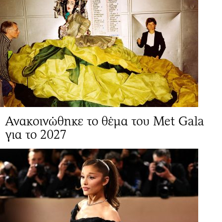
Ανακοινώθηκε το θέμα του Met Gala
για το 2027