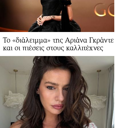
Το «διάλειμμα» της Αριάνα Γκράντε
και οι πιέσεις στους καλλιτέχνες