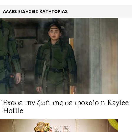
ΑΛΛΕΣ ΕΙΔΗΣΕΙΣ ΚΑΤΗΓΟΡΙΑΣ
Έχασε την ζωή της σε τροχαίο η Kaylee
Hottle