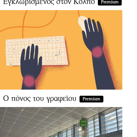
Εγκλωβισμένος στον Κόλπο
Premium
Ο πόνος του γραφείου
Premium