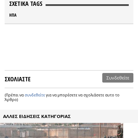
ΣΧΕΤΙΚΑ TAGS
ΗΠΑ
ΣΧΟΛΙΑΣΤΕ
Συνδεθείτε
(Πρέπει να
συνδεθείτε
για να μπορέσετε να σχολιάσετε αυτο το
Άρθρο)
ΑΛΛΕΣ ΕΙΔΗΣΕΙΣ ΚΑΤΗΓΟΡΙΑΣ