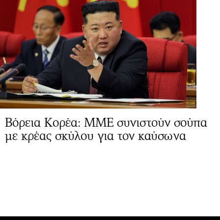
Βόρεια Κορέα: ΜΜΕ συνιστούν σούπα
με κρέας σκύλου για τον καύσωνα