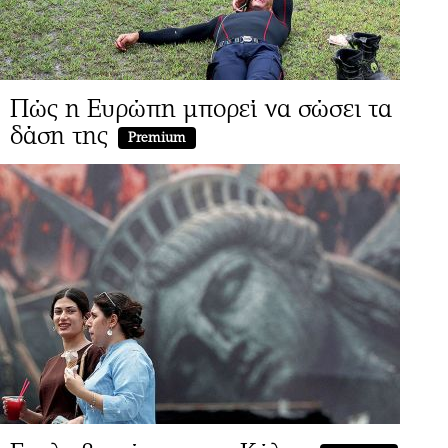
Πώς η Ευρώπη μπορεί να σώσει τα
δάση της
Premium