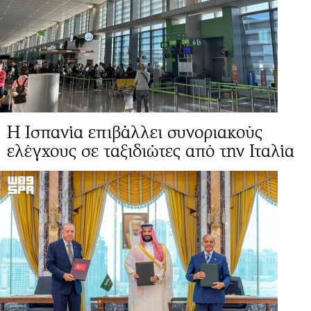
Η Ισπανία επιβάλλει συνοριακούς
ελέγχους σε ταξιδιώτες από την Ιταλία