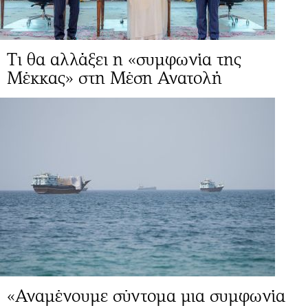
Τι θα αλλάξει η «συμφωνία της
Μέκκας» στη Μέση Ανατολή
«Αναμένουμε σύντομα μια συμφωνία