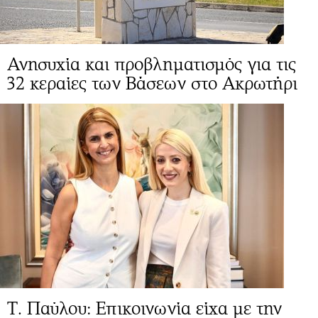
Ανησυχία και προβληματισμός για τις
32 κεραίες των Βάσεων στο Ακρωτήρι
Τ. Παύλου: Επικοινωνία είχα με την