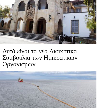
Αυτά είναι τα νέα Διοικητικά
Συμβούλια των Ημικρατικών
Οργανισμών