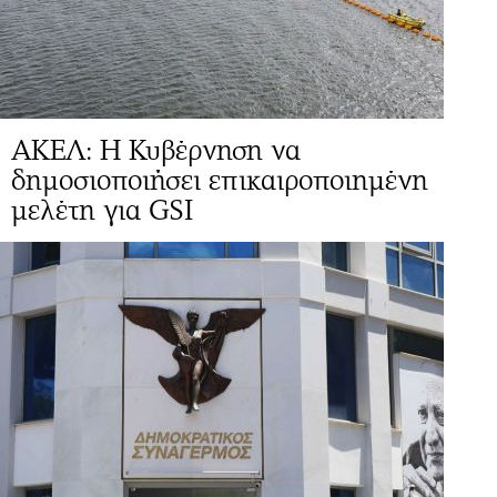
ΑΚΕΛ: Η Κυβέρνηση να
δημοσιοποιήσει επικαιροποιημένη
μελέτη για GSI