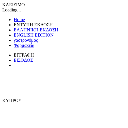
ΚΛΕΙΣΙΜΟ
Loading...
Home
ΕΝΤΥΠΗ ΕΚΔΟΣΗ
ΕΛΛΗΝΙΚΗ ΕΚΔΟΣΗ
ENGLISH EDITION
γαστρονόμος
Φαρμακεία
ΕΓΓΡΑΦΗ
ΕΙΣΟΔΟΣ
ΚΥΠΡΟΥ