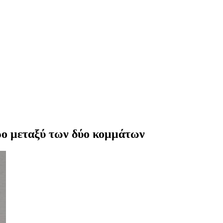
θρο μεταξύ των δύο κομμάτων