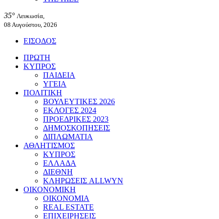
35°
Λευκωσία,
08 Αυγούστου, 2026
ΕΙΣΟΔΟΣ
ΠΡΩΤΗ
ΚΥΠΡΟΣ
ΠΑΙΔΕΙΑ
ΥΓΕΙΑ
ΠΟΛΙΤΙΚΗ
ΒΟΥΛΕΥΤΙΚΕΣ 2026
ΕΚΛΟΓΕΣ 2024
ΠΡΟΕΔΡΙΚΕΣ 2023
ΔΗΜΟΣΚΟΠΗΣΕΙΣ
ΔΙΠΛΩΜΑΤΙΑ
ΑΘΛΗΤΙΣΜΟΣ
ΚΥΠΡΟΣ
ΕΛΛΑΔΑ
ΔΙΕΘΝΗ
ΚΛΗΡΩΣΕΙΣ ALLWYN
ΟΙΚΟΝΟΜΙΚΗ
ΟΙΚΟΝΟΜΙΑ
REAL ESTATE
ΕΠΙΧΕΙΡΗΣΕΙΣ