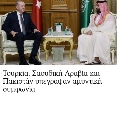
Τουρκία, Σαουδική Αραβία και
Πακιστάν υπέγραψαν αμυντική
συμφωνία