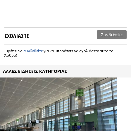
ΣΧΟΛΙΑΣΤΕ
Συνδεθείτε
(Πρέπει να
συνδεθείτε
για να μπορέσετε να σχολιάσετε αυτο το
Άρθρο)
ΑΛΛΕΣ ΕΙΔΗΣΕΙΣ ΚΑΤΗΓΟΡΙΑΣ