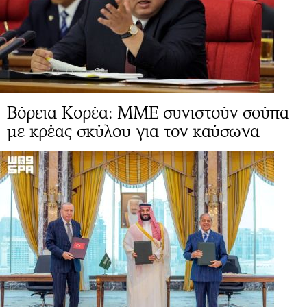
Βόρεια Κορέα: ΜΜΕ συνιστούν σούπα
με κρέας σκύλου για τον καύσωνα