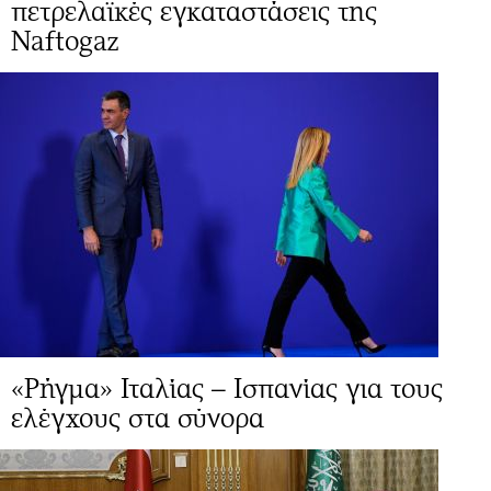
πετρελαϊκές εγκαταστάσεις της
Naftogaz
«Ρήγμα» Ιταλίας – Ισπανίας για τους
ελέγχους στα σύνορα