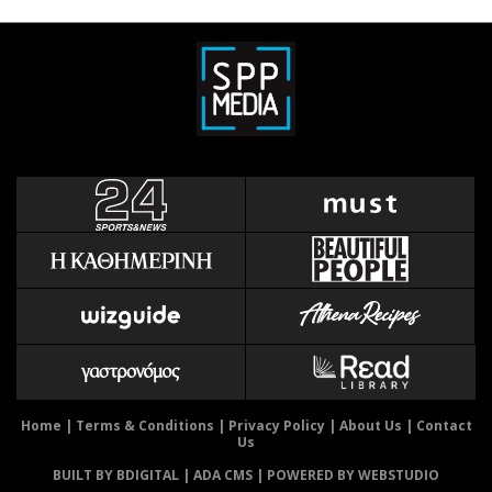
Home
|
Terms & Conditions
|
Privacy Policy
|
About Us
|
Contact
Us
BUILT BY BDIGITAL
| ADA CMS |
POWERED BY WEBSTUDIO