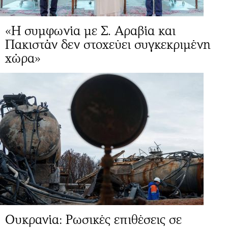
«Η συμφωνία με Σ. Αραβία και
Πακιστάν δεν στοχεύει συγκεκριμένη
χώρα»
Ουκρανία: Ρωσικές επιθέσεις σε