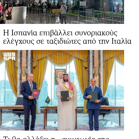
Η Ισπανία επιβάλλει συνοριακούς
ελέγχους σε ταξιδιώτες από την Ιταλία