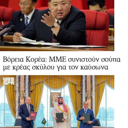
Βόρεια Κορέα: ΜΜΕ συνιστούν σούπα
με κρέας σκύλου για τον καύσωνα