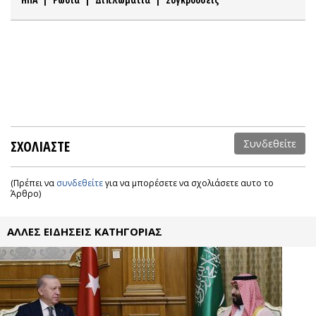
ΣΧΟΛΙΑΣΤΕ
Συνδεθείτε
(Πρέπει να
συνδεθείτε
για να μπορέσετε να σχολιάσετε αυτο το
Άρθρο)
ΑΛΛΕΣ ΕΙΔΗΣΕΙΣ ΚΑΤΗΓΟΡΙΑΣ