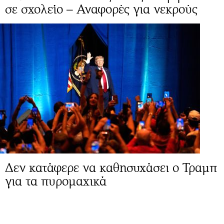
σε σχολείο – Αναφορές για νεκρούς
Δεν κατάφερε να καθησυχάσει ο Τραμπ
για τα πυρομαχικά