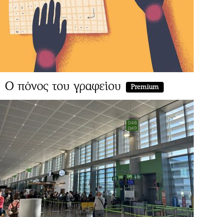
Ο πόνος του γραφείου
Premium