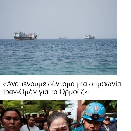
«Αναμένουμε σύντομα μια συμφωνία
Ιράν-Ομάν για το Ορμούζ»