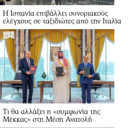
Η Ισπανία επιβάλλει συνοριακούς
ελέγχους σε ταξιδιώτες από την Ιταλία
Τι θα αλλάξει η «συμφωνία της
Μέκκας» στη Μέση Ανατολή