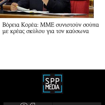
Βόρεια Κορέα: ΜΜΕ συνιστούν σούπα
με κρέας σκύλου για τον καύσωνα