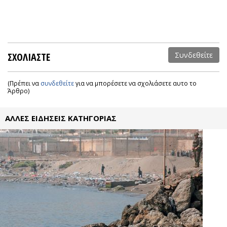
ΣΧΟΛΙΑΣΤΕ
Συνδεθείτε
(Πρέπει να
συνδεθείτε
για να μπορέσετε να σχολιάσετε αυτο το
Άρθρο)
ΑΛΛΕΣ ΕΙΔΗΣΕΙΣ ΚΑΤΗΓΟΡΙΑΣ