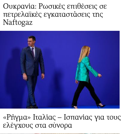
Ουκρανία: Ρωσικές επιθέσεις σε
πετρελαϊκές εγκαταστάσεις της
Naftogaz
«Ρήγμα» Ιταλίας – Ισπανίας για τους
ελέγχους στα σύνορα