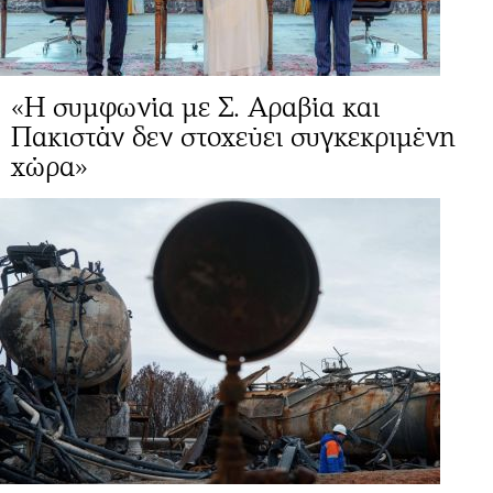
«Η συμφωνία με Σ. Αραβία και
Πακιστάν δεν στοχεύει συγκεκριμένη
χώρα»