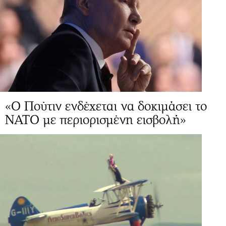
«Ο Πούτιν ενδέχεται να δοκιμάσει το
ΝΑΤΟ με περιορισμένη εισβολή»