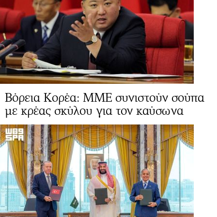
Βόρεια Κορέα: ΜΜΕ συνιστούν σούπα
με κρέας σκύλου για τον καύσωνα