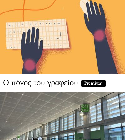
Ο πόνος του γραφείου
Premium