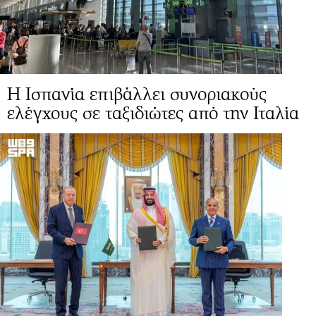
Η Ισπανία επιβάλλει συνοριακούς
ελέγχους σε ταξιδιώτες από την Ιταλία