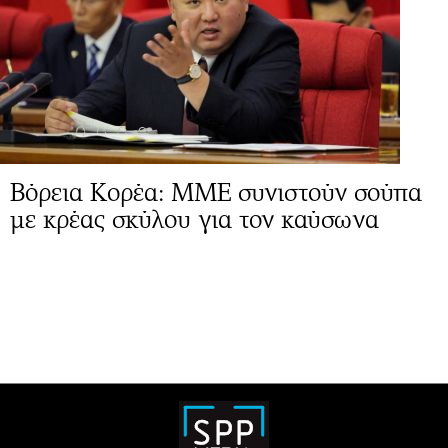
Βόρεια Κορέα: ΜΜΕ συνιστούν σούπα
με κρέας σκύλου για τον καύσωνα