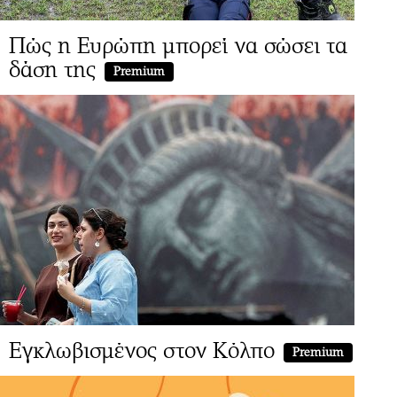
Πώς η Ευρώπη μπορεί να σώσει τα
δάση της
Premium
Εγκλωβισμένος στον Κόλπο
Premium