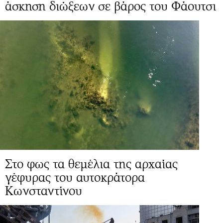
άσκηση διώξεων σε βάρος του Φάουτσι
Στο φως τα θεμέλια της αρχαίας
γέφυρας του αυτοκράτορα
Κωνσταντίνου