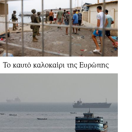
Το καυτό καλοκαίρι της Ευρώπης