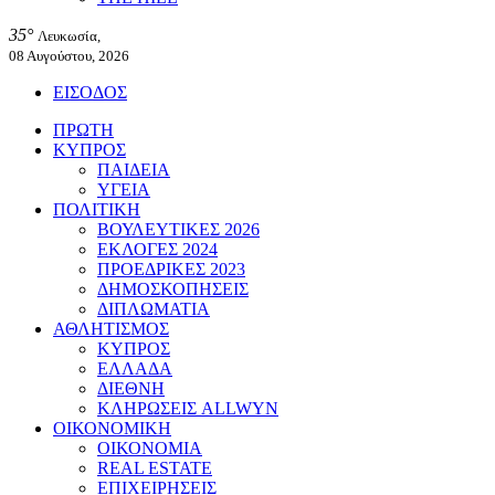
35°
Λευκωσία,
08 Αυγούστου, 2026
ΕΙΣΟΔΟΣ
ΠΡΩΤΗ
ΚΥΠΡΟΣ
ΠΑΙΔΕΙΑ
ΥΓΕΙΑ
ΠΟΛΙΤΙΚΗ
ΒΟΥΛΕΥΤΙΚΕΣ 2026
ΕΚΛΟΓΕΣ 2024
ΠΡΟΕΔΡΙΚΕΣ 2023
ΔΗΜΟΣΚΟΠΗΣΕΙΣ
ΔΙΠΛΩΜΑΤΙΑ
ΑΘΛΗΤΙΣΜΟΣ
ΚΥΠΡΟΣ
ΕΛΛΑΔΑ
ΔΙΕΘΝΗ
ΚΛΗΡΩΣΕΙΣ ALLWYN
ΟΙΚΟΝΟΜΙΚΗ
ΟΙΚΟΝΟΜΙΑ
REAL ESTATE
ΕΠΙΧΕΙΡΗΣΕΙΣ