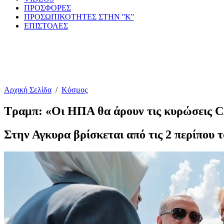
ΠΡΟΣΦΟΡΕΣ
ΠΡΟΣΩΠΙΚΟΤΗΤΕΣ ΣΤΗΝ ''Κ''
ΕΠΙΣΤΟΛΕΣ
Αρχική Σελίδα
/
Κόσμος
Τραμπ: «Οι ΗΠΑ θα άρουν τις κυρώσεις 
Στην Αγκυρα βρίσκεται από τις 2 περίπου