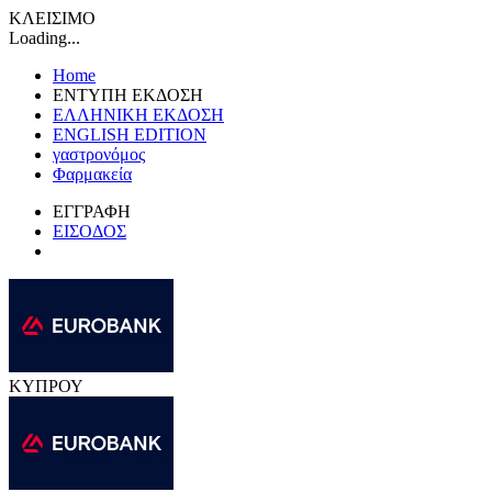
ΚΛΕΙΣΙΜΟ
Loading...
Home
ΕΝΤΥΠΗ ΕΚΔΟΣΗ
ΕΛΛΗΝΙΚΗ ΕΚΔΟΣΗ
ENGLISH EDITION
γαστρονόμος
Φαρμακεία
ΕΓΓΡΑΦΗ
ΕΙΣΟΔΟΣ
ΚΥΠΡΟΥ