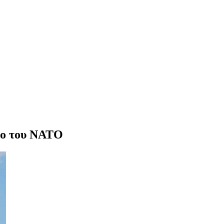
οδο του ΝΑΤΟ