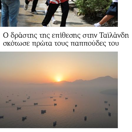
Ο δράστης της επίθεσης στην Ταϊλάνδη
σκότωσε πρώτα τους παππούδες του