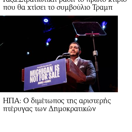
που θα χτίσει το συμβούλιο Τραμπ
ΗΠΑ: Ο διμέτωπος της αριστερής
πτέρυγας των Δημοκρατικών