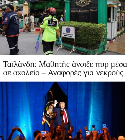
Ταϊλάνδη: Μαθητής άνοιξε πυρ μέσα
σε σχολείο – Αναφορές για νεκρούς