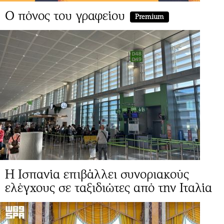
Ο πόνος του γραφείου
Premium
Η Ισπανία επιβάλλει συνοριακούς
ελέγχους σε ταξιδιώτες από την Ιταλία