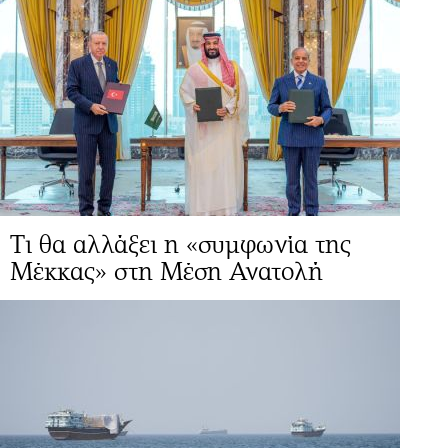
Τι θα αλλάξει η «συμφωνία της
Μέκκας» στη Μέση Ανατολή