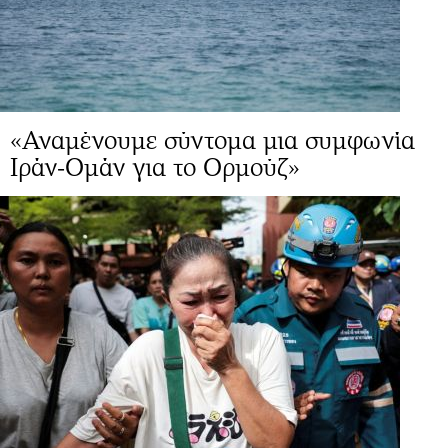
«Αναμένουμε σύντομα μια συμφωνία
Ιράν-Ομάν για το Ορμούζ»