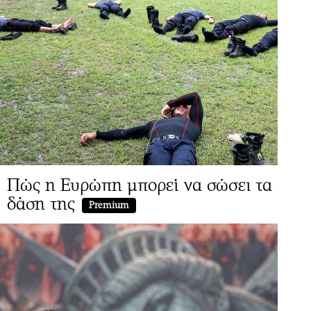
Πώς η Ευρώπη μπορεί να σώσει τα
δάση της
Premium