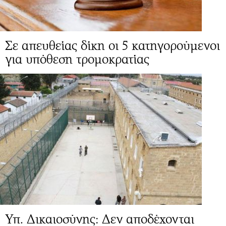
Σε απευθείας δίκη οι 5 κατηγορούμενοι
για υπόθεση τρομοκρατίας
Υπ. Δικαιοσύνης: Δεν αποδέχονται