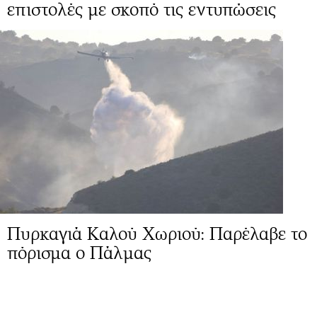
επιστολές με σκοπό τις εντυπώσεις
Πυρκαγιά Καλού Χωριού: Παρέλαβε το
πόρισμα ο Πάλμας