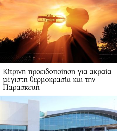
Κίτρινη προειδοποίηση για ακραία
μέγιστη θερμοκρασία και την
Παρασκευή