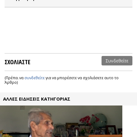
ΣΧΟΛΙΑΣΤΕ
Συνδεθείτε
(Πρέπει να
συνδεθείτε
για να μπορέσετε να σχολιάσετε αυτο το
Άρθρο)
ΑΛΛΕΣ ΕΙΔΗΣΕΙΣ ΚΑΤΗΓΟΡΙΑΣ