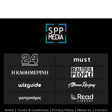
Home
|
Terms & Conditions
|
Privacy Policy
|
About Us
|
Contact