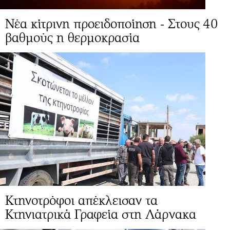
Νέα κίτρινη προειδοποίηση - Στους 40
βαθμούς η θερμοκρασία
Κτηνοτρόφοι απέκλεισαν τα
Κτηνιατρικά Γραφεία στη Λάρνακα