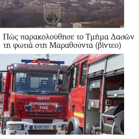
Πώς παρακολούθησε το Τμήμα Δασών
τη φωτιά στη Μαραθούντα (βίντεο)