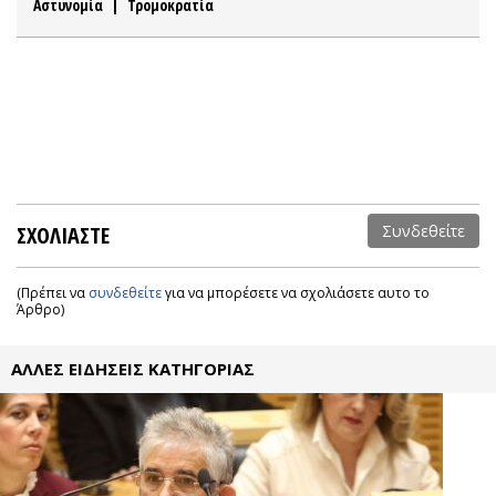
Αστυνομία
|
Τρομοκρατία
ΣΧΟΛΙΑΣΤΕ
Συνδεθείτε
(Πρέπει να
συνδεθείτε
για να μπορέσετε να σχολιάσετε αυτο το
Άρθρο)
ΑΛΛΕΣ ΕΙΔΗΣΕΙΣ ΚΑΤΗΓΟΡΙΑΣ