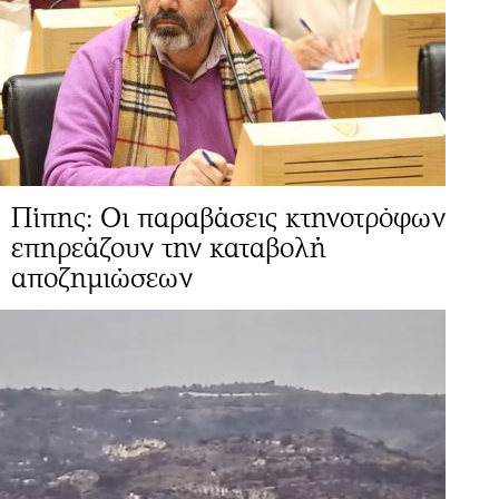
Πίπης: Οι παραβάσεις κτηνοτρόφων
επηρεάζουν την καταβολή
αποζημιώσεων