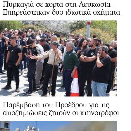
Πυρκαγιά σε χόρτα στη Λευκωσία -
Επηρεάστηκαν δύο ιδιωτικά οχήματα
Παρέμβαση του Προέδρου για τις
αποζημιώσεις ζητούν οι κτηνοτρόφοι