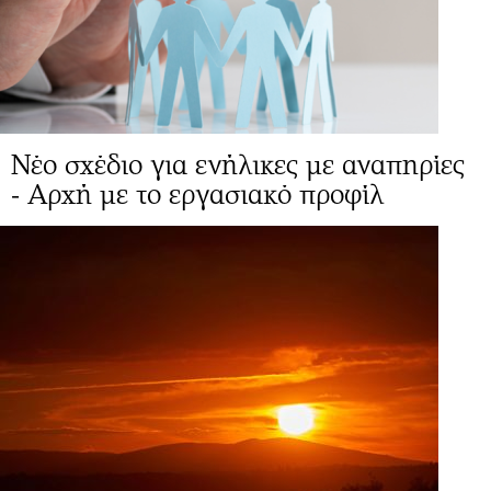
Νέο σχέδιο για ενήλικες με αναπηρίες
- Αρχή με το εργασιακό προφίλ