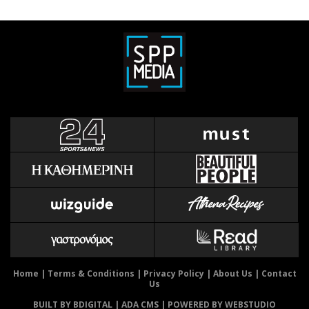
Home
|
Terms & Conditions
|
Privacy Policy
|
About Us
|
Contact
Us
BUILT BY BDIGITAL
| ADA CMS |
POWERED BY WEBSTUDIO