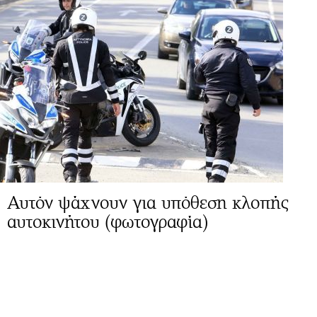
Αυτόν ψάχνουν για υπόθεση κλοπής
αυτοκινήτου (φωτογραφία)