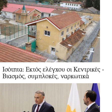
Ισότητα: Εκτός ελέγχου οι Κεντρικές -
Βιασμός, συμπλοκές, ναρκωτικά