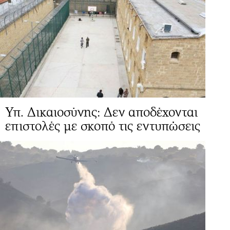
Υπ. Δικαιοσύνης: Δεν αποδέχονται
επιστολές με σκοπό τις εντυπώσεις