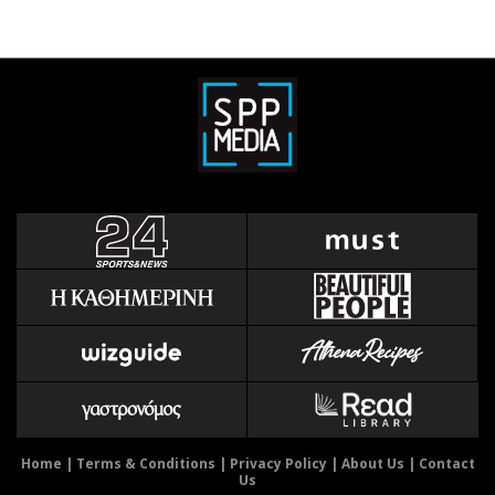
Home
|
Terms & Conditions
|
Privacy Policy
|
About Us
|
Contact
Us