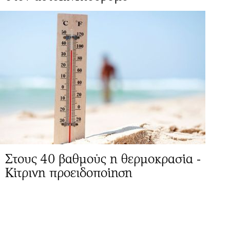
Στους 40 βαθμούς η θερμοκρασία -
Κίτρινη προειδοποίηση