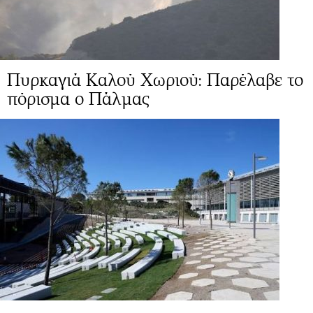
Πυρκαγιά Καλού Χωριού: Παρέλαβε το
πόρισμα ο Πάλμας