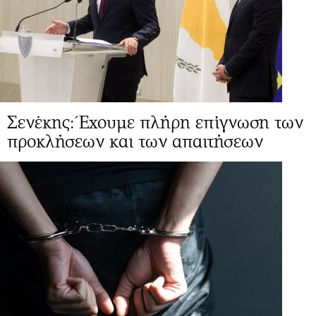
Σενέκης: Έχουμε πλήρη επίγνωση των
προκλήσεων και των απαιτήσεων