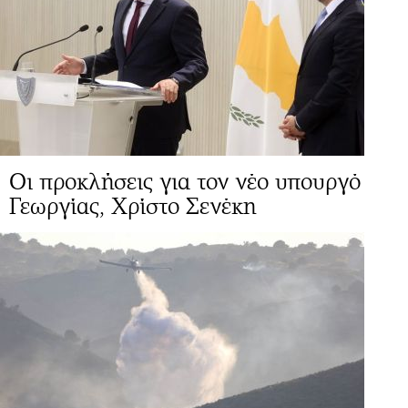
Οι προκλήσεις για τον νέο υπουργό
Γεωργίας, Χρίστο Σενέκη