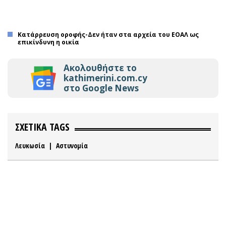
Κατάρρευση οροφής-Δεν ήταν στα αρχεία του ΕΟΑΛ ως
επικίνδυνη η οικία
Ακολουθήστε το
kathimerini.com.cy
στο Google News
ΣΧΕΤΙΚΑ TAGS
Λευκωσία
|
Αστυνομία