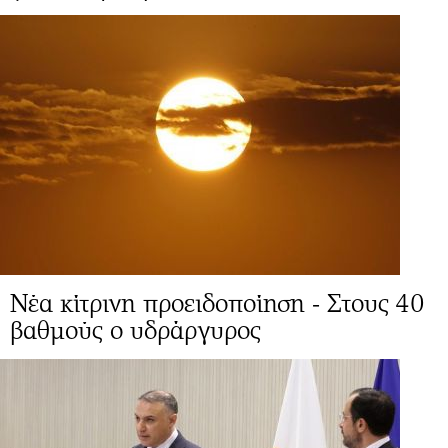
Νέα κίτρινη προειδοποίηση - Στους 40
βαθμούς ο υδράργυρος