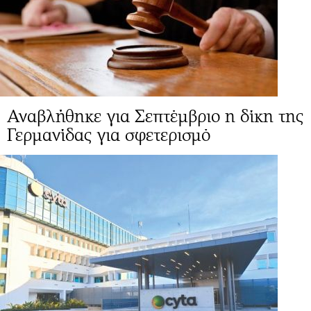
Αναβλήθηκε για Σεπτέμβριο η δίκη της
Γερμανίδας για σφετερισμό