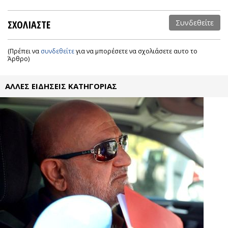
ΣΧΟΛΙΑΣΤΕ
Συνδεθείτε
(Πρέπει να
συνδεθείτε
για να μπορέσετε να σχολιάσετε αυτο το
Άρθρο)
ΑΛΛΕΣ ΕΙΔΗΣΕΙΣ ΚΑΤΗΓΟΡΙΑΣ