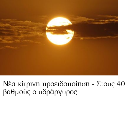
Νέα κίτρινη προειδοποίηση - Στους 40
βαθμούς ο υδράργυρος