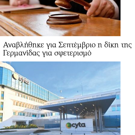
Αναβλήθηκε για Σεπτέμβριο η δίκη της
Γερμανίδας για σφετερισμό