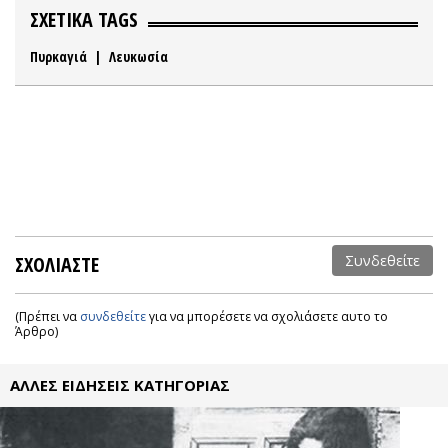
ΣΧΕΤΙΚΑ TAGS
Πυρκαγιά
|
Λευκωσία
ΣΧΟΛΙΑΣΤΕ
Συνδεθείτε
(Πρέπει να
συνδεθείτε
για να μπορέσετε να σχολιάσετε αυτο το
Άρθρο)
ΑΛΛΕΣ ΕΙΔΗΣΕΙΣ ΚΑΤΗΓΟΡΙΑΣ