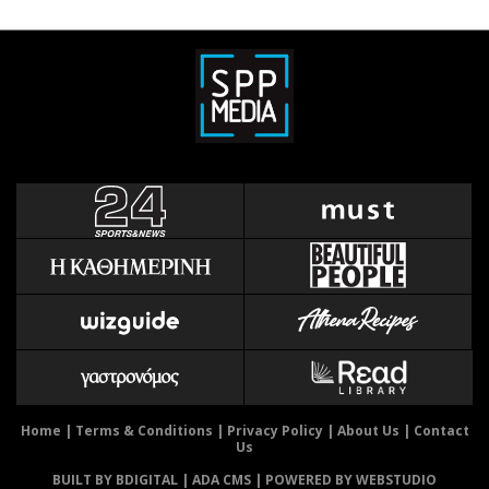
Home
|
Terms & Conditions
|
Privacy Policy
|
About Us
|
Contact
Us
BUILT BY BDIGITAL
| ADA CMS |
POWERED BY WEBSTUDIO