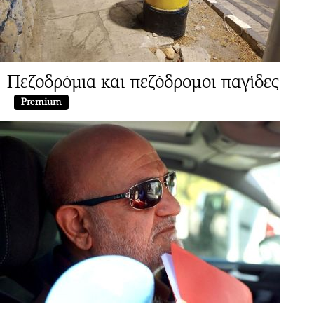
Πεζοδρόμια και πεζόδρομοι παγίδες
Premium