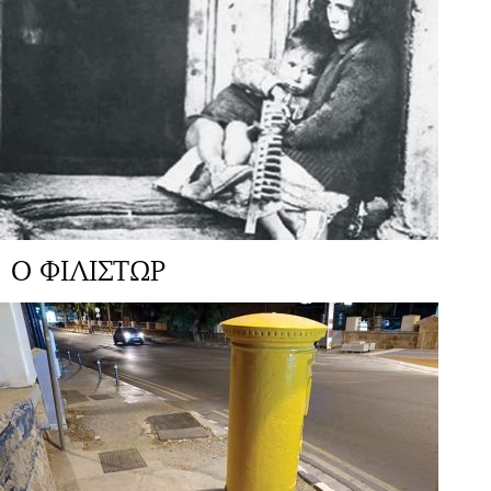
Ο ΦΙΛΙΣΤΩΡ