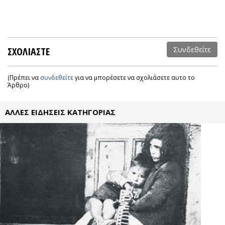
ΣΧΟΛΙΑΣΤΕ
Συνδεθείτε
(Πρέπει να
συνδεθείτε
για να μπορέσετε να σχολιάσετε αυτο το
Άρθρο)
ΑΛΛΕΣ ΕΙΔΗΣΕΙΣ ΚΑΤΗΓΟΡΙΑΣ