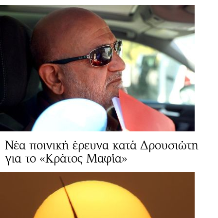
Νέα ποινική έρευνα κατά Δρουσιώτη
για το «Κράτος Μαφία»