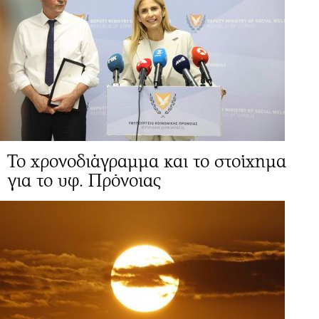
Το χρονοδιάγραμμα και το στοίχημα
για το υφ. Πρόνοιας