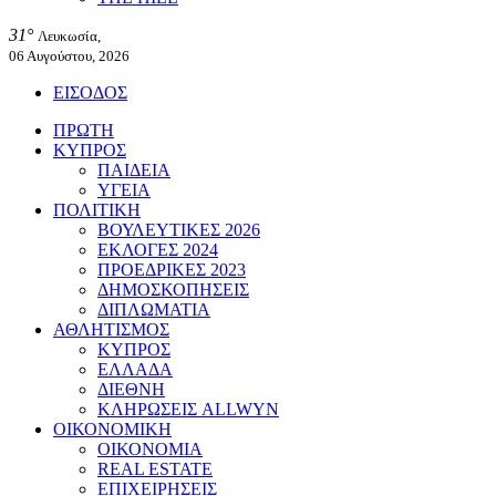
31°
Λευκωσία,
06 Αυγούστου, 2026
ΕΙΣΟΔΟΣ
ΠΡΩΤΗ
ΚΥΠΡΟΣ
ΠΑΙΔΕΙΑ
ΥΓΕΙΑ
ΠΟΛΙΤΙΚΗ
ΒΟΥΛΕΥΤΙΚΕΣ 2026
ΕΚΛΟΓΕΣ 2024
ΠΡΟΕΔΡΙΚΕΣ 2023
ΔΗΜΟΣΚΟΠΗΣΕΙΣ
ΔΙΠΛΩΜΑΤΙΑ
ΑΘΛΗΤΙΣΜΟΣ
ΚΥΠΡΟΣ
ΕΛΛΑΔΑ
ΔΙΕΘΝΗ
ΚΛΗΡΩΣΕΙΣ ALLWYN
ΟΙΚΟΝΟΜΙΚΗ
ΟΙΚΟΝΟΜΙΑ
REAL ESTATE
ΕΠΙΧΕΙΡΗΣΕΙΣ