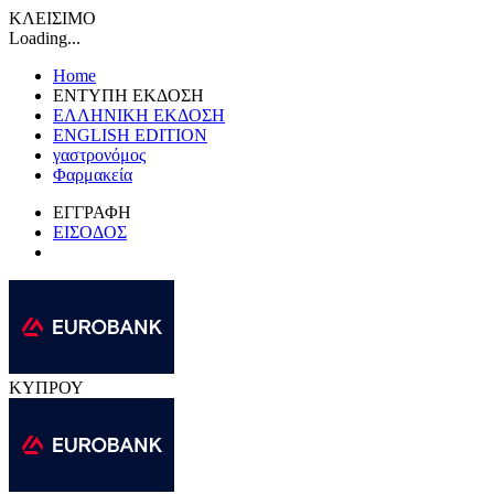
ΚΛΕΙΣΙΜΟ
Loading...
Home
ΕΝΤΥΠΗ ΕΚΔΟΣΗ
ΕΛΛΗΝΙΚΗ ΕΚΔΟΣΗ
ENGLISH EDITION
γαστρονόμος
Φαρμακεία
ΕΓΓΡΑΦΗ
ΕΙΣΟΔΟΣ
ΚΥΠΡΟΥ