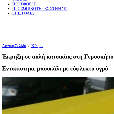
ΠΡΟΣΦΟΡΕΣ
ΠΡΟΣΩΠΙΚΟΤΗΤΕΣ ΣΤΗΝ ''Κ''
ΕΠΙΣΤΟΛΕΣ
Αρχική Σελίδα
/
Κύπρος
Έκρηξη σε αυλή κατοικίας στη Γεροσκήπο
Εντοπίστηκε μπουκάλι με εύφλεκτο υγρό