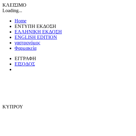
ΚΛΕΙΣΙΜΟ
Loading...
Home
ΕΝΤΥΠΗ ΕΚΔΟΣΗ
ΕΛΛΗΝΙΚΗ ΕΚΔΟΣΗ
ENGLISH EDITION
γαστρονόμος
Φαρμακεία
ΕΓΓΡΑΦΗ
ΕΙΣΟΔΟΣ
ΚΥΠΡΟΥ