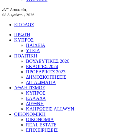
37°
Λευκωσία,
08 Αυγούστου, 2026
ΕΙΣΟΔΟΣ
ΠΡΩΤΗ
ΚΥΠΡΟΣ
ΠΑΙΔΕΙΑ
ΥΓΕΙΑ
ΠΟΛΙΤΙΚΗ
ΒΟΥΛΕΥΤΙΚΕΣ 2026
ΕΚΛΟΓΕΣ 2024
ΠΡΟΕΔΡΙΚΕΣ 2023
ΔΗΜΟΣΚΟΠΗΣΕΙΣ
ΔΙΠΛΩΜΑΤΙΑ
ΑΘΛΗΤΙΣΜΟΣ
ΚΥΠΡΟΣ
ΕΛΛΑΔΑ
ΔΙΕΘΝΗ
ΚΛΗΡΩΣΕΙΣ ALLWYN
ΟΙΚΟΝΟΜΙΚΗ
ΟΙΚΟΝΟΜΙΑ
REAL ESTATE
ΕΠΙΧΕΙΡΗΣΕΙΣ