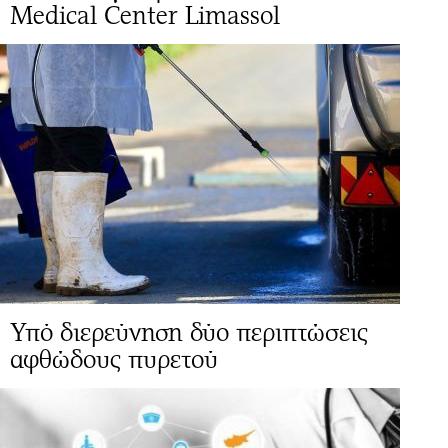
Medical Center Limassol
Υπό διερεύνηση δύο περιπτώσεις
αφθώδους πυρετού