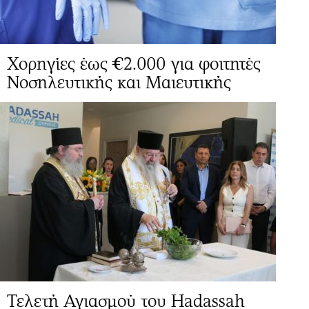
Χορηγίες έως €2.000 για φοιτητές
Νοσηλευτικής και Μαιευτικής
Τελετή Αγιασμού του Hadassah