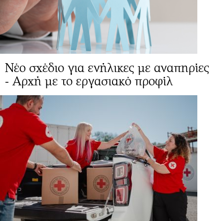
Νέο σχέδιο για ενήλικες με αναπηρίες
- Αρχή με το εργασιακό προφίλ