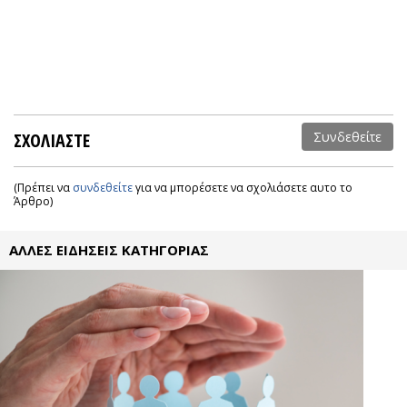
ΣΧΟΛΙΑΣΤΕ
Συνδεθείτε
(Πρέπει να
συνδεθείτε
για να μπορέσετε να σχολιάσετε αυτο το
Άρθρο)
ΑΛΛΕΣ ΕΙΔΗΣΕΙΣ ΚΑΤΗΓΟΡΙΑΣ