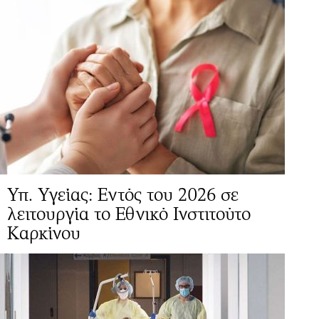
Υπ. Υγείας: Εντός του 2026 σε
λειτουργία το Εθνικό Ινστιτούτο
Καρκίνου