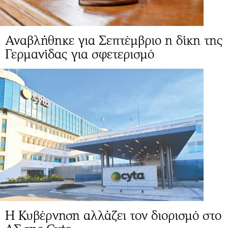
Αναβλήθηκε για Σεπτέμβριο η δίκη της
Γερμανίδας για σφετερισμό
Η Κυβέρνηση αλλάζει τον διορισμό στο