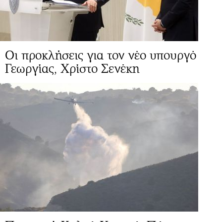
Οι προκλήσεις για τον νέο υπουργό
Γεωργίας, Χρίστο Σενέκη