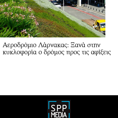
Αεροδρόμιο Λάρνακας: Ξανά στην
κυκλοφορία ο δρόμος προς τις αφίξεις