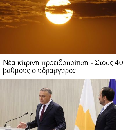
Νέα κίτρινη προειδοποίηση - Στους 40
βαθμούς ο υδράργυρος