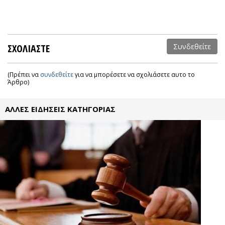
ΣΧΟΛΙΑΣΤΕ
Συνδεθείτε
(Πρέπει να
συνδεθείτε
για να μπορέσετε να σχολιάσετε αυτο το
Άρθρο)
ΑΛΛΕΣ ΕΙΔΗΣΕΙΣ ΚΑΤΗΓΟΡΙΑΣ