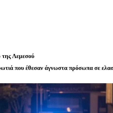
ο της Λεμεσού
φωτιά που έθεσαν άγνωστα πρόσωπα σε ελαστ