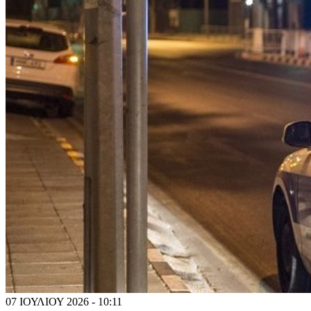
07 ΙΟΥΛΙΟΥ 2026 - 10:11