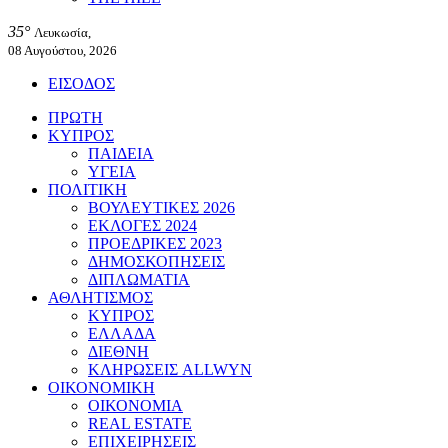
35°
Λευκωσία,
08 Αυγούστου, 2026
ΕΙΣΟΔΟΣ
ΠΡΩΤΗ
ΚΥΠΡΟΣ
ΠΑΙΔΕΙΑ
ΥΓΕΙΑ
ΠΟΛΙΤΙΚΗ
ΒΟΥΛΕΥΤΙΚΕΣ 2026
ΕΚΛΟΓΕΣ 2024
ΠΡΟΕΔΡΙΚΕΣ 2023
ΔΗΜΟΣΚΟΠΗΣΕΙΣ
ΔΙΠΛΩΜΑΤΙΑ
ΑΘΛΗΤΙΣΜΟΣ
ΚΥΠΡΟΣ
ΕΛΛΑΔΑ
ΔΙΕΘΝΗ
ΚΛΗΡΩΣΕΙΣ ALLWYN
ΟΙΚΟΝΟΜΙΚΗ
ΟΙΚΟΝΟΜΙΑ
REAL ESTATE
ΕΠΙΧΕΙΡΗΣΕΙΣ