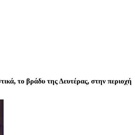
ικά, το βράδυ της Δευτέρας, στην περιοχή