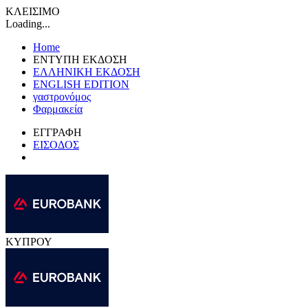
ΚΛΕΙΣΙΜΟ
Loading...
Home
ΕΝΤΥΠΗ ΕΚΔΟΣΗ
ΕΛΛΗΝΙΚΗ ΕΚΔΟΣΗ
ENGLISH EDITION
γαστρονόμος
Φαρμακεία
ΕΓΓΡΑΦΗ
ΕΙΣΟΔΟΣ
ΚΥΠΡΟΥ