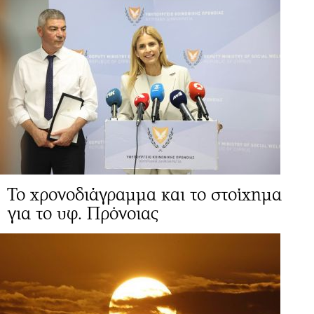
Το χρονοδιάγραμμα και το στοίχημα
για το υφ. Πρόνοιας