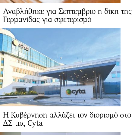
Αναβλήθηκε για Σεπτέμβριο η δίκη της
Γερμανίδας για σφετερισμό
Η Κυβέρνηση αλλάζει τον διορισμό στο
ΔΣ της Cyta