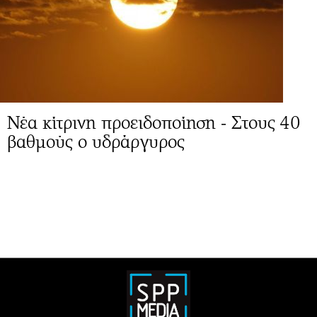
Νέα κίτρινη προειδοποίηση - Στους 40
βαθμούς ο υδράργυρος