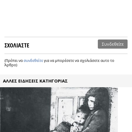
ΣΧΟΛΙΑΣΤΕ
Συνδεθείτε
(Πρέπει να
συνδεθείτε
για να μπορέσετε να σχολιάσετε αυτο το
Άρθρο)
ΑΛΛΕΣ ΕΙΔΗΣΕΙΣ ΚΑΤΗΓΟΡΙΑΣ