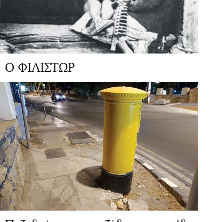
Ο ΦΙΛΙΣΤΩΡ