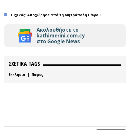
Τυχικός: Αποχώρησε από τη Μητρόπολη Πάφου
Ακολουθήστε το
kathimerini.com.cy
στο Google News
ΣΧΕΤΙΚΑ TAGS
Εκκλησία
|
Πάφος