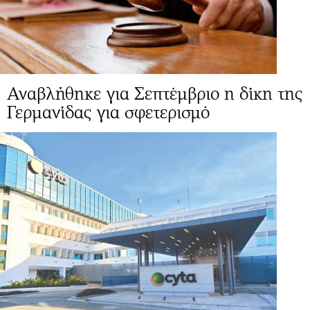
Αναβλήθηκε για Σεπτέμβριο η δίκη της
Γερμανίδας για σφετερισμό