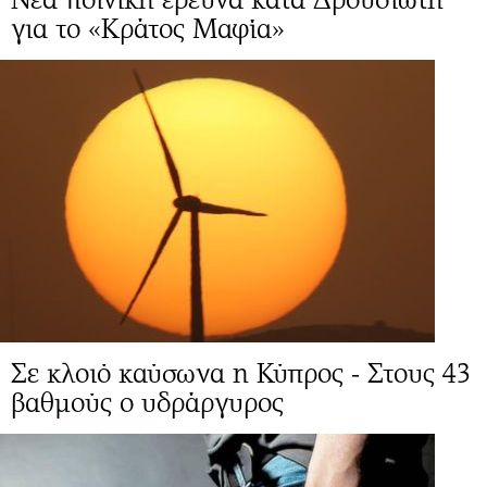
για το «Κράτος Μαφία»
Σε κλοιό καύσωνα η Κύπρος - Στους 43
βαθμούς ο υδράργυρος