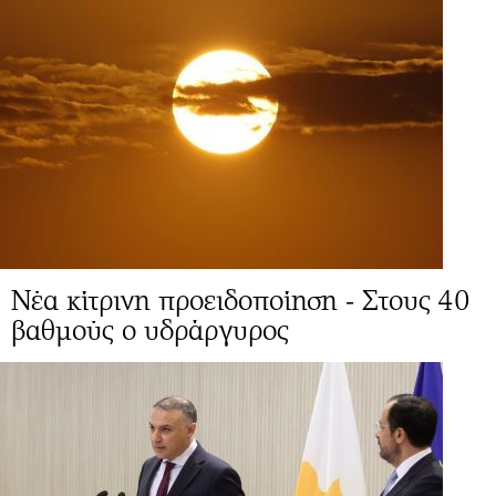
Νέα κίτρινη προειδοποίηση - Στους 40
βαθμούς ο υδράργυρος