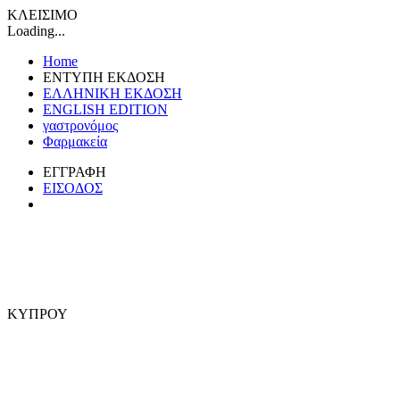
ΚΛΕΙΣΙΜΟ
Loading...
Home
ΕΝΤΥΠΗ ΕΚΔΟΣΗ
ΕΛΛΗΝΙΚΗ ΕΚΔΟΣΗ
ENGLISH EDITION
γαστρονόμος
Φαρμακεία
ΕΓΓΡΑΦΗ
ΕΙΣΟΔΟΣ
ΚΥΠΡΟΥ