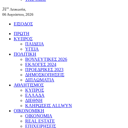
31°
Λευκωσία,
06 Αυγούστου, 2026
ΕΙΣΟΔΟΣ
ΠΡΩΤΗ
ΚΥΠΡΟΣ
ΠΑΙΔΕΙΑ
ΥΓΕΙΑ
ΠΟΛΙΤΙΚΗ
ΒΟΥΛΕΥΤΙΚΕΣ 2026
ΕΚΛΟΓΕΣ 2024
ΠΡΟΕΔΡΙΚΕΣ 2023
ΔΗΜΟΣΚΟΠΗΣΕΙΣ
ΔΙΠΛΩΜΑΤΙΑ
ΑΘΛΗΤΙΣΜΟΣ
ΚΥΠΡΟΣ
ΕΛΛΑΔΑ
ΔΙΕΘΝΗ
ΚΛΗΡΩΣΕΙΣ ALLWYN
ΟΙΚΟΝΟΜΙΚΗ
ΟΙΚΟΝΟΜΙΑ
REAL ESTATE
ΕΠΙΧΕΙΡΗΣΕΙΣ