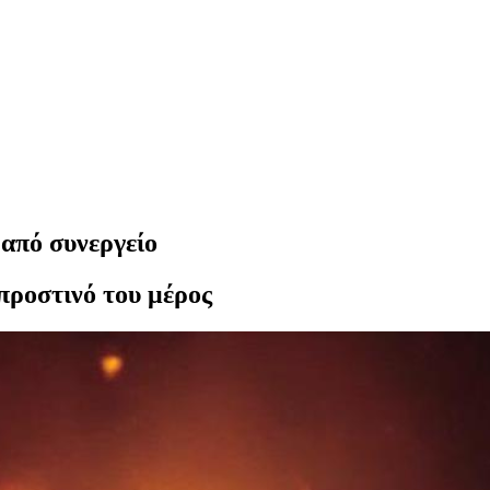
από συνεργείο
προστινό του μέρος