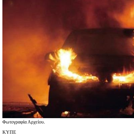
Φωτογραφία Αρχείου.
ΚΥΠΕ