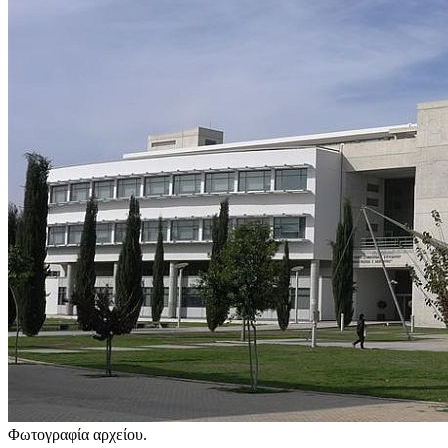
Φωτογραφία αρχείου.