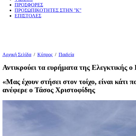
ΠΡΟΣΦΟΡΕΣ
ΠΡΟΣΩΠΙΚΟΤΗΤΕΣ ΣΤΗΝ ''Κ''
ΕΠΙΣΤΟΛΕΣ
Αρχική Σελίδα
/
Κύπρος
/
Παιδεία
Αντικρούει τα ευρήματα της Ελεγκτικής
«Μας έχουν στήσει στον τοίχο, είναι κάτι 
ανέφερε ο Τάσος Χριστοφίδης