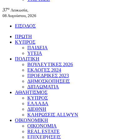
37°
Λευκωσία,
08 Αυγούστου, 2026
ΕΙΣΟΔΟΣ
ΠΡΩΤΗ
ΚΥΠΡΟΣ
ΠΑΙΔΕΙΑ
ΥΓΕΙΑ
ΠΟΛΙΤΙΚΗ
ΒΟΥΛΕΥΤΙΚΕΣ 2026
ΕΚΛΟΓΕΣ 2024
ΠΡΟΕΔΡΙΚΕΣ 2023
ΔΗΜΟΣΚΟΠΗΣΕΙΣ
ΔΙΠΛΩΜΑΤΙΑ
ΑΘΛΗΤΙΣΜΟΣ
ΚΥΠΡΟΣ
ΕΛΛΑΔΑ
ΔΙΕΘΝΗ
ΚΛΗΡΩΣΕΙΣ ALLWYN
ΟΙΚΟΝΟΜΙΚΗ
ΟΙΚΟΝΟΜΙΑ
REAL ESTATE
ΕΠΙΧΕΙΡΗΣΕΙΣ