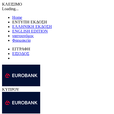
ΚΛΕΙΣΙΜΟ
Loading...
Home
ΕΝΤΥΠΗ ΕΚΔΟΣΗ
ΕΛΛΗΝΙΚΗ ΕΚΔΟΣΗ
ENGLISH EDITION
γαστρονόμος
Φαρμακεία
ΕΓΓΡΑΦΗ
ΕΙΣΟΔΟΣ
ΚΥΠΡΟΥ